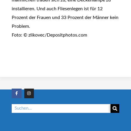
installieren. Und auch Fliesenlegen ist für 12
Prozent der Frauen und 33 Prozent der Männer kein
Problem.
Foto: © zlikovec/Depositphotos.com