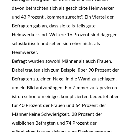
davon betrachten sich als geschickte Heimwerker
und 43 Prozent „kommen zurecht“. Ein Viertel der
Befragten gab an, dass sie teils-teils gute
Heimwerker sind. Weitere 16 Prozent sind dagegen
selbstkritisch und sehen sich eher nicht als
Heimwerker.
Befragt wurden sowohl Männer als auch Frauen.
Dabei trauten sich zum Beispiel über 90 Prozent der
Befragten zu, einen Nagel in die Wand zu schlagen,
um ein Bild aufzuhängen. Ein Zimmer zu tapezieren
ist da schon um einiges komplizierter, bedeutet aber
für 40 Prozent der Frauen und 64 Prozent der
Männer keine Schwierigkeit. 28 Prozent der
weiblichen Befragten und 74 Prozent der
männlichen trauen sich zu, eine Deckenlampe zu