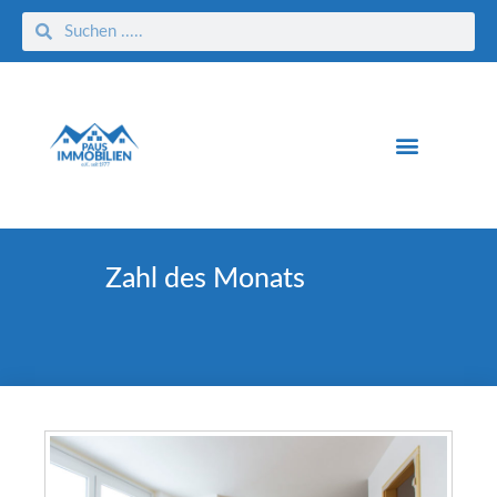
Zahl des Monats