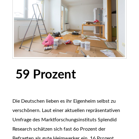
59 Prozent
Die Deutschen lieben es ihr Eigenheim selbst zu
verschönern. Laut einer aktuellen repräsentativen
Umfrage des Marktforschungsinstituts Splendid
Research schätzen sich fast 6o Prozent der
Befragten als gute Heimwerker ein. 16 Prozent