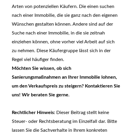
Arten von potenziellen Käufern. Die einen suchen
nach einer Immobilie, die sie ganz nach den eigenen
Wünschen gestalten können. Andere sind auf der
Suche nach einer Immobilie, in die sie zeitnah
einziehen können, ohne vorher viel Arbeit auf sich
zu nehmen. Diese Käufergruppe lässt sich in der
Regel viel häufiger finden.
Möchten Sie wissen, ob sich
Sanierungsmaßnahmen an Ihrer Immobilie lohnen,
um den Verkaufspreis zu steigern? Kontaktieren Sie
uns! Wir beraten Sie gerne.
Rechtlicher Hinweis:
Dieser Beitrag stellt keine
Steuer- oder Rechtsberatung im Einzelfall dar. Bitte
lassen Sie die Sachverhalte in Ihrem konkreten