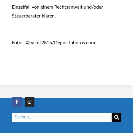
Einzelfall von einem Rechtsanwalt und/oder
Steuerberater klären.
Fotos: © vicnt2815/Depositphotos.com