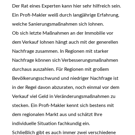
Der Rat eines Experten kann hier sehr hilfreich sein.
Ein Profi-Makler weiß durch langjährige Erfahrung,
welche Sanierungsmaßnahmen sich lohnen.
Ob sich letzte Maßnahmen an der Immobilie vor
dem Verkauf lohnen hängt auch mit der generellen
Nachfrage zusammen. In Regionen mit starker
Nachfrage können sich Verbesserungsmaßnahmen
durchaus auszahlen. Für Regionen mit großem
Bevölkerungsschwund und niedriger Nachfrage ist
in der Regel davon abzuraten, noch einmal vor dem
Verkauf viel Geld in Veränderungsmaßnahmen zu
stecken. Ein Profi-Makler kennt sich bestens mit
dem regionalen Markt aus und schätzt Ihre
individuelle Situation fachkundig ein.
Schließlich gibt es auch immer zwei verschiedene