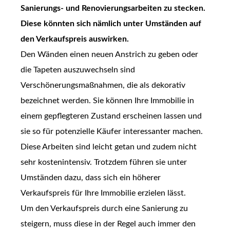
Sanierungs- und Renovierungsarbeiten zu stecken.
Diese könnten sich nämlich unter Umständen auf
den Verkaufspreis auswirken.
Den Wänden einen neuen Anstrich zu geben oder
die Tapeten auszuwechseln sind
Verschönerungsmaßnahmen, die als dekorativ
bezeichnet werden. Sie können Ihre Immobilie in
einem gepflegteren Zustand erscheinen lassen und
sie so für potenzielle Käufer interessanter machen.
Diese Arbeiten sind leicht getan und zudem nicht
sehr kostenintensiv. Trotzdem führen sie unter
Umständen dazu, dass sich ein höherer
Verkaufspreis für Ihre Immobilie erzielen lässt.
Um den Verkaufspreis durch eine Sanierung zu
steigern, muss diese in der Regel auch immer den