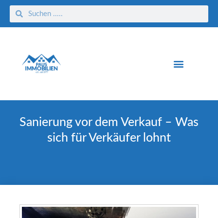
Sanierung vor dem Verkauf – Was
sich für Verkäufer lohnt