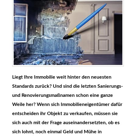
Liegt Ihre Immobilie weit hinter den neuesten
Standards zurück? Und sind die letzten Sanierungs-
und Renovierungsmaßnamen schon eine ganze
Weile her? Wenn sich Immobilieneigentümer dafür
entscheiden ihr Objekt zu verkaufen, müssen sie
sich auch mit der Frage auseinandersetzten, ob es
sich lohnt, noch einmal Geld und Mühe in