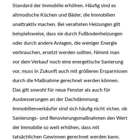
Standard der Immobilie erhöhen. Häufig sind es
altmodische Küchen und Bäder, die Immobilien
unattraktiv machen. Bei veralteten Heizungen gilt
beispielsweise, dass sie durch Fußbodenheizungen
oder durch andere Anlagen, die weniger Energie
verbrauchen, ersetzt werden sollten. Nimmt man
vor dem Verkauf noch eine energetische Sanierung
vor, muss in Zukunft auch mit größeren Ersparnissen
durch die Maßnahme gerechnet werden können.
Das gilt sowohl für neue Fenster als auch für
Ausbesserungen an der Dachdämmung.
Immobilienverkäufer sind sich häufig nicht sicher, ob
Sanierungs- und Renovierungsmaßnahmen den Wert
der Immobilie so weit erhöhen, dass mit
tatsächlichen Gewinnen gerechnet werden kann.