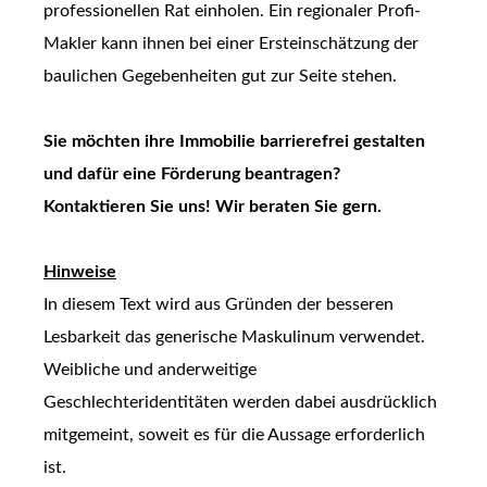
professionellen Rat einholen. Ein regionaler Profi-
Makler kann ihnen bei einer Ersteinschätzung der
baulichen Gegebenheiten gut zur Seite stehen.
Sie möchten ihre Immobilie barrierefrei gestalten
und dafür eine Förderung beantragen?
Kontaktieren Sie uns! Wir beraten Sie gern.
Hinweise
In diesem Text wird aus Gründen der besseren
Lesbarkeit das generische Maskulinum verwendet.
Weibliche und anderweitige
Geschlechteridentitäten werden dabei ausdrücklich
mitgemeint, soweit es für die Aussage erforderlich
ist.