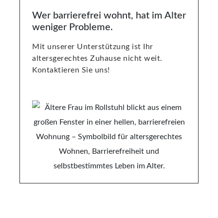
Wer barrierefrei wohnt, hat im Alter
weniger Probleme.
Mit unserer Unterstützung ist Ihr
altersgerechtes Zuhause nicht weit.
Kontaktieren Sie uns!