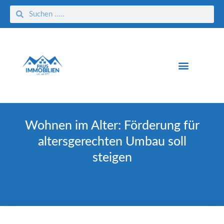
Wohnen im Alter: Förderung für
altersgerechten Umbau soll
steigen