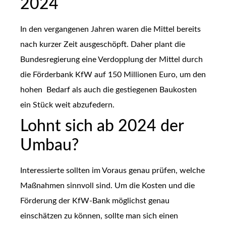
2024
In den vergangenen Jahren waren die Mittel bereits
nach kurzer Zeit ausgeschöpft. Daher plant die
Bundesregierung eine Verdopplung der Mittel durch
die Förderbank KfW auf 150 Millionen Euro, um den
hohen Bedarf als auch die gestiegenen Baukosten
ein Stück weit abzufedern.
Lohnt sich ab 2024 der
Umbau?
Interessierte sollten im Voraus genau prüfen, welche
Maßnahmen sinnvoll sind. Um die Kosten und die
Förderung der KfW-Bank möglichst genau
einschätzen zu können, sollte man sich einen