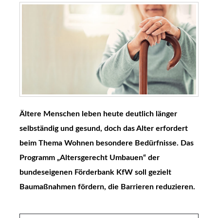
Ältere Menschen leben heute deutlich länger
selbständig und gesund, doch das Alter erfordert
beim Thema Wohnen besondere Bedürfnisse. Das
Programm „Altersgerecht Umbauen“ der
bundeseigenen Förderbank KfW soll gezielt
Baumaßnahmen fördern, die Barrieren reduzieren.