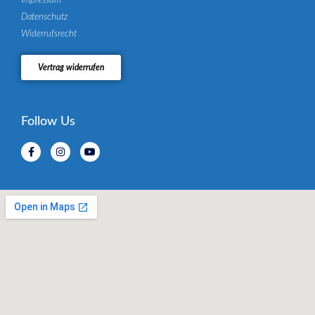
Impressum
Datenschutz
Widerrufsrecht
Vertrag widerrufen
Follow Us