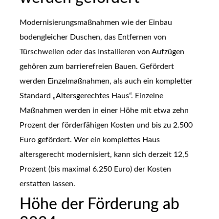
Modernisierungsmaßnahmen wie der Einbau
bodengleicher Duschen, das Entfernen von
Türschwellen oder das Installieren von Aufzügen
gehören zum barrierefreien Bauen. Gefördert
werden Einzelmaßnahmen, als auch ein kompletter
Standard „Altersgerechtes Haus“. Einzelne
Maßnahmen werden in einer Höhe mit etwa zehn
Prozent der förderfähigen Kosten und bis zu 2.500
Euro gefördert. Wer ein komplettes Haus
altersgerecht modernisiert, kann sich derzeit 12,5
Prozent (bis maximal 6.250 Euro) der Kosten
erstatten lassen.
Höhe der Förderung ab