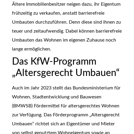
Ältere Immobilienbesitzer neigen dazu, ihr Eigentum
frühzeitig zu verkaufen, anstatt barrierefreie
Umbauten durchzuführen. Denn diese sind ihnen zu
teuer und zeitaufwendig. Dabei können barrierefreie
Umbauten das Wohnen im eigenen Zuhause noch
lange ermöglichen.
Das KfW-Programm
„Altersgerecht Umbauen“
Auch im Jahr 2023 stellt das Bundesministerium für
Wohnen, Stadtentwicklung und Bauwesen
(BMWSB) Fördermittel für altersgerechtes Wohnen
zur Verfügung. Das Förderprogramm „Altersgerecht
Umbauen“ richtet sich an Eigentümer und Mieter
von selbst genutztem Wohneigentum sowie an