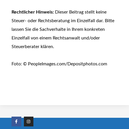
Rechtlicher Hinweis:
Dieser Beitrag stellt keine
Steuer- oder Rechtsberatung im Einzelfall dar. Bitte
lassen Sie die Sachverhalte in Ihrem konkreten
Einzelfall von einem Rechtsanwalt und/oder
Steuerberater klären.
Foto: © PeopleImages.com/Depositphotos.com