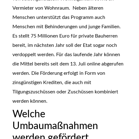
Vermieter von Wohnraum. Neben älteren
Menschen unterstützt das Programm auch
Menschen mit Behinderungen und junge Familien.
Es stellt 75 Millionen Euro für private Bauherren
bereit, im nächsten Jahr soll der Etat sogar noch
verdoppelt werden. Für das laufende Jahr können
die Mittel bereits seit dem 13. Juli online abgerufen
werden. Die Förderung erfolgt in Form von
zinsgünstigen Krediten, die auch mit
Tilgungszuschüssen oder Zuschüssen kombiniert
werden können.
Welche
Umbaumaßnahmen
werden gefördert