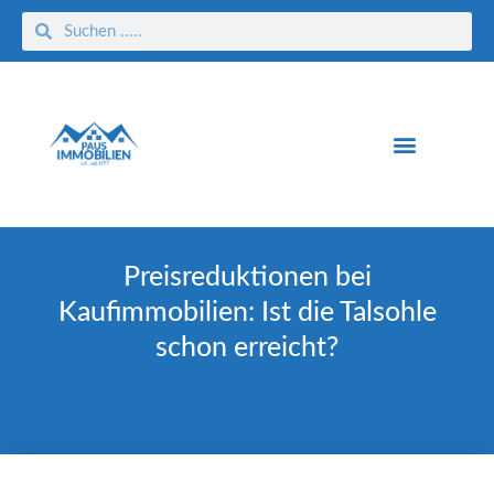
Preisreduktionen bei
Kaufimmobilien: Ist die Talsohle
schon erreicht?