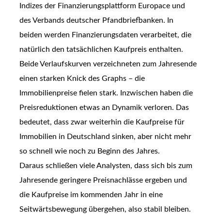
Indizes der Finanzierungsplattform Europace und
des Verbands deutscher Pfandbriefbanken. In
beiden werden Finanzierungsdaten verarbeitet, die
natürlich den tatsächlichen Kaufpreis enthalten.
Beide Verlaufskurven verzeichneten zum Jahresende
einen starken Knick des Graphs – die
Immobilienpreise fielen stark. Inzwischen haben die
Preisreduktionen etwas an Dynamik verloren. Das
bedeutet, dass zwar weiterhin die Kaufpreise für
Immobilien in Deutschland sinken, aber nicht mehr
so schnell wie noch zu Beginn des Jahres.
Daraus schließen viele Analysten, dass sich bis zum
Jahresende geringere Preisnachlässe ergeben und
die Kaufpreise im kommenden Jahr in eine
Seitwärtsbewegung übergehen, also stabil bleiben.