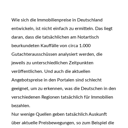
Wie sich die Immobilienpreise in Deutschland
entwickeln, ist nicht einfach zu ermitteln. Das liegt
daran, dass die tatsächlichen am Notartisch
beurkundeten Kauffälle von circa 1.000
Gutachterausschüssen analysiert werden, die
jeweils zu unterschiedlichen Zeitpunkten
veröffentlichen. Und auch die aktuellen
Angebotspreise in den Portalen sind schlecht
geeignet, um zu erkennen, was die Deutschen in den
verschiedenen Regionen tatsächlich für Immobilien
bezahlen.
Nur wenige Quellen geben tatsächlich Auskunft
über aktuelle Preisbewegungen, so zum Beispiel die