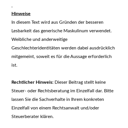
Hinweise
In diesem Text wird aus Gründen der besseren
Lesbarkeit das generische Maskulinum verwendet.
Weibliche und anderweitige
Geschlechteridentitäten werden dabei ausdrücklich
mitgemeint, soweit es für die Aussage erforderlich
ist.
Rechtlicher Hinweis:
Dieser Beitrag stellt keine
Steuer- oder Rechtsberatung im Einzelfall dar. Bitte
lassen Sie die Sachverhalte in Ihrem konkreten
Einzelfall von einem Rechtsanwalt und/oder
Steuerberater klären.