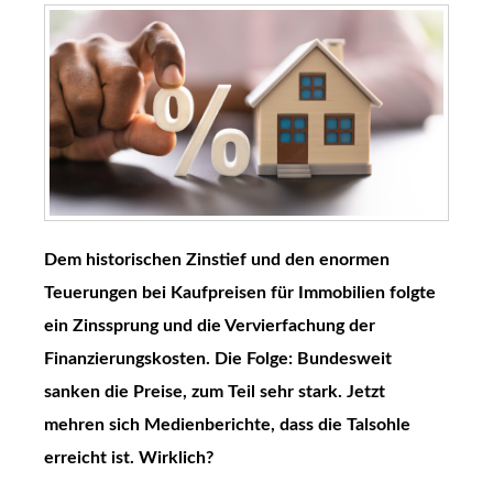
Dem historischen Zinstief und den enormen
Teuerungen bei Kaufpreisen für Immobilien folgte
ein Zinssprung und die Vervierfachung der
Finanzierungskosten. Die Folge: Bundesweit
sanken die Preise, zum Teil sehr stark. Jetzt
mehren sich Medienberichte, dass die Talsohle
erreicht ist. Wirklich?