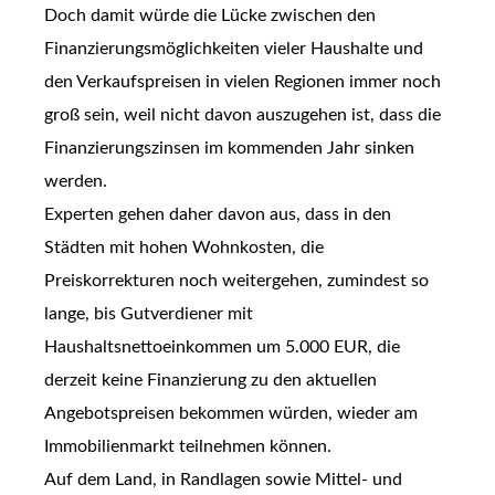
Doch damit würde die Lücke zwischen den
Finanzierungsmöglichkeiten vieler Haushalte und
den Verkaufspreisen in vielen Regionen immer noch
groß sein, weil nicht davon auszugehen ist, dass die
Finanzierungszinsen im kommenden Jahr sinken
werden.
Experten gehen daher davon aus, dass in den
Städten mit hohen Wohnkosten, die
Preiskorrekturen noch weitergehen, zumindest so
lange, bis Gutverdiener mit
Haushaltsnettoeinkommen um 5.000 EUR, die
derzeit keine Finanzierung zu den aktuellen
Angebotspreisen bekommen würden, wieder am
Immobilienmarkt teilnehmen können.
Auf dem Land, in Randlagen sowie Mittel- und