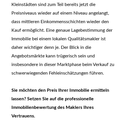
Kleinstädten sind zum Teil bereits jetzt die
Preisniveaus wieder auf einem Niveau angelangt,
dass mittleren Einkommensschichten wieder den
Kauf ermöglicht. Eine genaue Lagebestimmung der
Immobilie bei einem lokalen Qualitätsmakler ist
daher wichtiger denn je. Der Blick in die
Angebotsmärkte kann trügerisch sein und
insbesondere in dieser Marktphase beim Verkauf zu
schwerwiegenden Fehleinschätzungen führen.
Sie möchten den Preis Ihrer Immobilie ermitteln
lassen? Setzen Sie auf die professionelle
Immobilienbewertung des Maklers Ihres
Vertrauens.