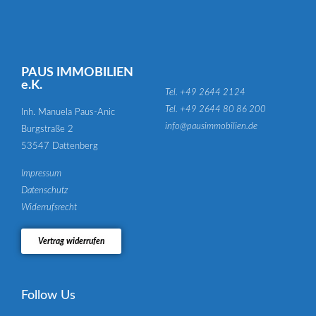
PAUS IMMOBILIEN
e.K.
Tel. +49 2644 2124
Tel. +49 2644 80 86 200
Inh. Manuela Paus-Anic
info@pausimmobilien.de
Burgstraße 2
53547 Dattenberg
Impressum
Datenschutz
Widerrufsrecht
Vertrag widerrufen
Follow Us