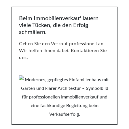
Beim Immobilienverkauf lauern
viele Tücken, die den Erfolg
schmälern.
Gehen Sie den Verkauf professionell an.
Wir helfen Ihnen dabei. Kontaktieren Sie
uns.