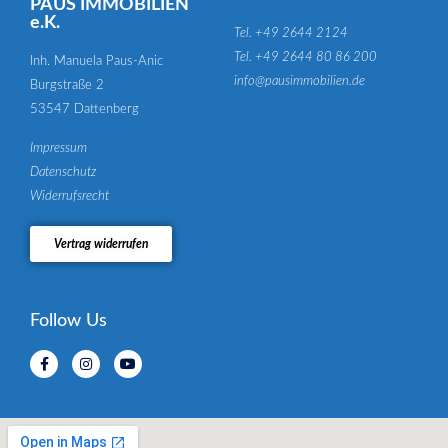
PAUS IMMOBILIEN
e.K.
Tel. +49 2644 2124
Tel. +49 2644 80 86 200
Inh. Manuela Paus-Anic
info@pausimmobilien.de
Burgstraße 2
53547 Dattenberg
Impressum
Datenschutz
Widerrufsrecht
Vertrag widerrufen
Follow Us