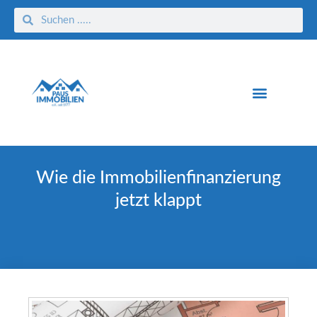
Wie die Immobilienfinanzierung
jetzt klappt