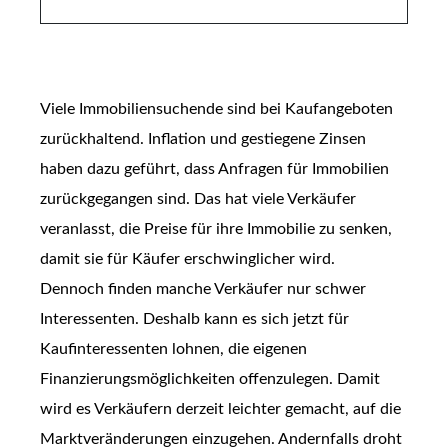
Viele Immobiliensuchende sind bei Kaufangeboten
zurückhaltend. Inflation und gestiegene Zinsen
haben dazu geführt, dass Anfragen für Immobilien
zurückgegangen sind. Das hat viele Verkäufer
veranlasst, die Preise für ihre Immobilie zu senken,
damit sie für Käufer erschwinglicher wird.
Dennoch finden manche Verkäufer nur schwer
Interessenten. Deshalb kann es sich jetzt für
Kaufinteressenten lohnen, die eigenen
Finanzierungsmöglichkeiten offenzulegen. Damit
wird es Verkäufern derzeit leichter gemacht, auf die
Marktveränderungen einzugehen. Andernfalls droht