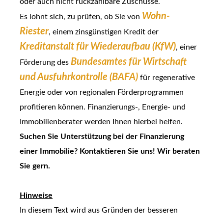
oder auch nicht rückzahlbare Zuschüsse.
Wohn-
Es lohnt sich, zu prüfen, ob Sie von
Riester
, einem zinsgünstigen Kredit der
Kreditanstalt für Wiederaufbau (KfW)
, einer
Bundesamtes für Wirtschaft
Förderung des
und Ausfuhrkontrolle (BAFA)
für regenerative
Energie oder von regionalen Förderprogrammen
profitieren können. Finanzierungs-, Energie- und
Immobilienberater werden Ihnen hierbei helfen.
Suchen Sie Unterstützung bei der Finanzierung
einer Immobilie? Kontaktieren Sie uns! Wir beraten
Sie gern.
Hinweise
In diesem Text wird aus Gründen der besseren