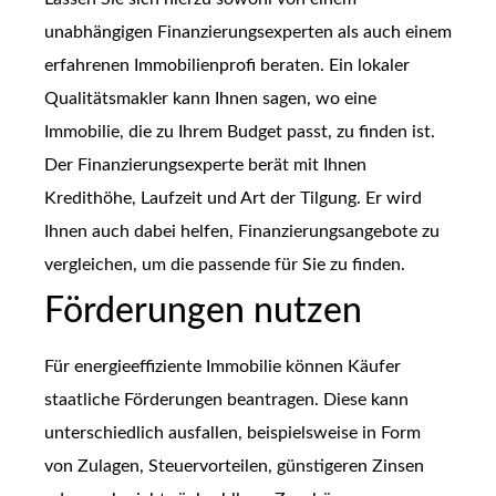
unabhängigen Finanzierungsexperten als auch einem
erfahrenen Immobilienprofi beraten. Ein lokaler
Qualitätsmakler kann Ihnen sagen, wo eine
Immobilie, die zu Ihrem Budget passt, zu finden ist.
Der Finanzierungsexperte berät mit Ihnen
Kredithöhe, Laufzeit und Art der Tilgung. Er wird
Ihnen auch dabei helfen, Finanzierungsangebote zu
vergleichen, um die passende für Sie zu finden.
Förderungen nutzen
Für energieeffiziente Immobilie können Käufer
staatliche Förderungen beantragen. Diese kann
unterschiedlich ausfallen, beispielsweise in Form
von Zulagen, Steuervorteilen, günstigeren Zinsen