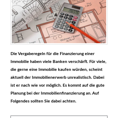
Die Vergaberegeln für die Finanzierung einer
Immobilie haben viele Banken verschärft. Für viele,
die gerne eine Immobilie kaufen würden, scheint
aktuell der Immobilienerwerb unrealistisch. Dabei
ist er nach wie vor möglich. Es kommt auf die gute
Planung bei der Immobilienfinanzierung an. Auf
Folgendes sollten Sie dabei achten.