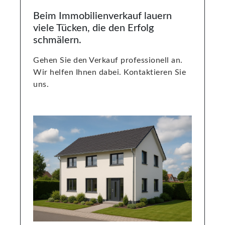
Beim Immobilienverkauf lauern
viele Tücken, die den Erfolg
schmälern.
Gehen Sie den Verkauf professionell an.
Wir helfen Ihnen dabei. Kontaktieren Sie
uns.