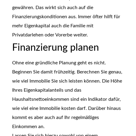
gewähren. Das wirkt sich auch auf die
Finanzierungskonditionen aus. Immer öfter hilft für
mehr Eigenkapital auch die Familie mit
Privatdarlehen oder Vorerbe weiter.
Finanzierung planen
Ohne eine gründliche Planung geht es nicht.
Beginnen Sie damit frühzeitig. Berechnen Sie genau,
wie viel Immobilie Sie sich leisten können. Die Höhe
Ihres Eigenkapitalanteils und das
Haushaltsnettoeinkommen sind ein Indikator dafür,
wie viel eine Immobilie kosten darf. Darüber hinaus
kommt es aber auch auf Ihr regelmäßiges
Einkommen an.
Lassen Sie sich hierzu sowohl von einem