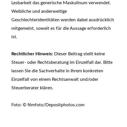
Lesbarkeit das generische Maskulinum verwendet.
Weibliche und anderweitige
Geschlechteridentitäten werden dabei ausdrücklich
mitgemeint, soweit es für die Aussage erforderlich
ist.
Rechtlicher Hinweis:
Dieser Beitrag stellt keine
Steuer- oder Rechtsberatung im Einzelfall dar. Bitte
lassen Sie die Sachverhalte in Ihrem konkreten
Einzelfall von einem Rechtsanwalt und/oder
Steuerberater klären.
Foto: © filmfoto/Depositphotos.com