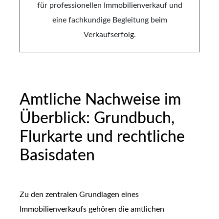
Amtliche Nachweise im
Überblick: Grundbuch,
Flurkarte und rechtliche
Basisdaten
Zu den zentralen Grundlagen eines
Immobilienverkaufs gehören die amtlichen