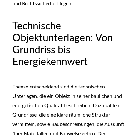
und Rechtssicherheit legen.
Technische
Objektunterlagen: Von
Grundriss bis
Energiekennwert
Ebenso entscheidend sind die technischen
Unterlagen, die ein Objekt in seiner baulichen und
energetischen Qualität beschreiben. Dazu zählen
Grundrisse, die eine klare räumliche Struktur
vermitteln, sowie Baubeschreibungen, die Auskunft
über Materialien und Bauweise geben. Der