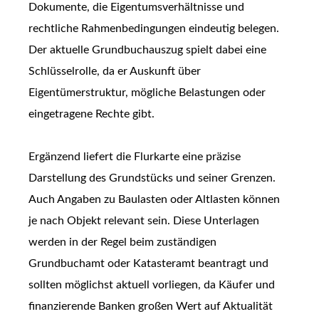
Dokumente, die Eigentumsverhältnisse und
rechtliche Rahmenbedingungen eindeutig belegen.
Der aktuelle Grundbuchauszug spielt dabei eine
Schlüsselrolle, da er Auskunft über
Eigentümerstruktur, mögliche Belastungen oder
eingetragene Rechte gibt.
Ergänzend liefert die Flurkarte eine präzise
Darstellung des Grundstücks und seiner Grenzen.
Auch Angaben zu Baulasten oder Altlasten können
je nach Objekt relevant sein. Diese Unterlagen
werden in der Regel beim zuständigen
Grundbuchamt oder Katasteramt beantragt und
sollten möglichst aktuell vorliegen, da Käufer und
finanzierende Banken großen Wert auf Aktualität