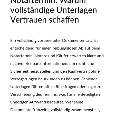
Notartermin: Warum
vollständige Unterlagen
Vertrauen schaffen
Ein vollständig vorbereiteter Dokumentensatz ist
entscheidend für einen reibungslosen Ablauf beim
Notartermin. Notare und Käufer erwarten klare und
nachvollziehbare Informationen, um rechtliche
Sicherheit herzustellen und den Kaufvertrag ohne
Verzögerungen beurkunden zu können. Fehlende
Unterlagen führen oft zu Rückfragen oder sogar zur
Verschiebung des Termins, was für alle Beteiligten
unnötigen Aufwand bedeutet. Wer seine
Dokumente frühzeitig vollständig zusammenstellt,