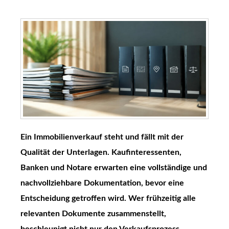
Ein Immobilienverkauf steht und fällt mit der
Qualität der Unterlagen. Kaufinteressenten,
Banken und Notare erwarten eine vollständige und
nachvollziehbare Dokumentation, bevor eine
Entscheidung getroffen wird. Wer frühzeitig alle
relevanten Dokumente zusammenstellt,