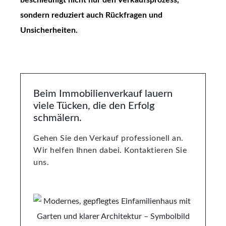
beschleunigt nicht nur den Verkaufsprozess,
sondern reduziert auch Rückfragen und
Unsicherheiten.
Beim Immobilienverkauf lauern
viele Tücken, die den Erfolg
schmälern.
Gehen Sie den Verkauf professionell an.
Wir helfen Ihnen dabei. Kontaktieren Sie
uns.