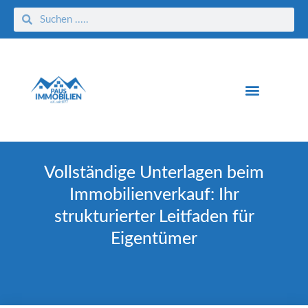
Vollständige Unterlagen beim
Immobilienverkauf: Ihr
strukturierter Leitfaden für
Eigentümer