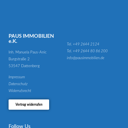
PAUS IMMOBILIEN
e.K.
Tel. +49 2644 2124
Tel. +49 2644 80 86 200
Inh. Manuela Paus-Anic
info@pausimmobilien.de
Burgstraße 2
53547 Dattenberg
Impressum
Datenschutz
Widerrufsrecht
Vertrag widerrufen
Follow Us