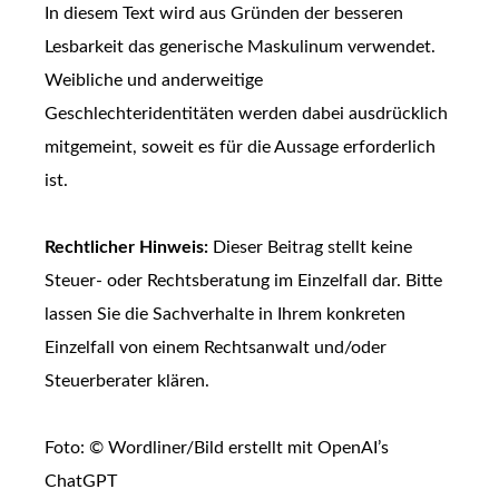
In diesem Text wird aus Gründen der besseren
Lesbarkeit das generische Maskulinum verwendet.
Weibliche und anderweitige
Geschlechteridentitäten werden dabei ausdrücklich
mitgemeint, soweit es für die Aussage erforderlich
ist.
Rechtlicher Hinweis:
Dieser Beitrag stellt keine
Steuer- oder Rechtsberatung im Einzelfall dar. Bitte
lassen Sie die Sachverhalte in Ihrem konkreten
Einzelfall von einem Rechtsanwalt und/oder
Steuerberater klären.
Foto: © Wordliner/Bild erstellt mit OpenAI’s
ChatGPT