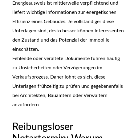
Energieausweis ist mittlerweile verpflichtend und
liefert wichtige Informationen zur energetischen
Effizienz eines Gebäudes. Je vollständiger diese
Unterlagen sind, desto besser können Interessenten
den Zustand und das Potenzial der Immobilie
einschätzen.
Fehlende oder veraltete Dokumente führen häufig
zu Unsicherheiten oder Verzögerungen im
Verkaufsprozess. Daher lohnt es sich, diese
Unterlagen frühzeitig zu prüfen und gegebenenfalls
bei Architekten, Bauämtern oder Verwaltern
anzufordern.
Reibungsloser