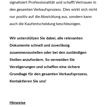
signalisiert Professionalität und schafft Vertrauen in
den gesamten Verkaufsprozess. Dies wirkt sich nicht
nur positiv auf die Abwicklung aus, sondern kann
auch die Kaufentscheidung beschleunigen.
Wir unterstützen Sie dabei, alle relevanten
Dokumente schnell und zuverlässig
zusammenzustellen oder bei den zuständigen
Stellen anzufordern. So vermeiden Sie
Verzögerungen und schaffen eine sichere
Grundlage für den gesamten Verkaufsprozess.
Kontaktieren Sie uns!
Hinweise