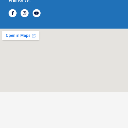
Follow Us