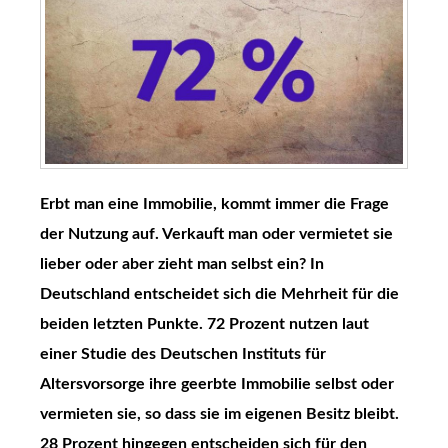
Erbt man eine Immobilie, kommt immer die Frage
der Nutzung auf. Verkauft man oder vermietet sie
lieber oder aber zieht man selbst ein? In
Deutschland entscheidet sich die Mehrheit für die
beiden letzten Punkte. 72 Prozent nutzen laut
einer Studie des Deutschen Instituts für
Altersvorsorge ihre geerbte Immobilie selbst oder
vermieten sie, so dass sie im eigenen Besitz bleibt.
28 Prozent hingegen entscheiden sich für den