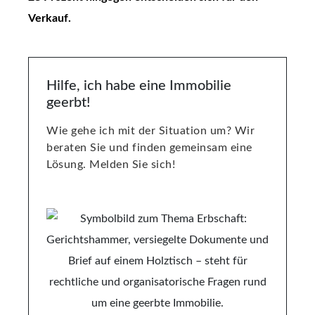
Verkauf.
Hilfe, ich habe eine Immobilie
geerbt!
Wie gehe ich mit der Situation um? Wir
beraten Sie und finden gemeinsam eine
Lösung. Melden Sie sich!