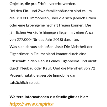
Objekte, die pro Erbfall vererbt werden.
Bei den Ein- und Zweifamilienhäusern sind es um
die 310.000 Immobilien, über die sich jährlich Erben
oder eine Erbengemeinschaft freuen können. Die
jährlichen Verkäufe hingegen liegen mit einer Anzahl
von 277.000 (für das Jahr 2018) darunter.
Was sich daraus schließen lässt: Die Mehrheit der
Eigentümer in Deutschland kommt durch eine
Erbschaft in den Genuss eines Eigenheims und nicht
durch Neubau oder Kauf. Und die Mehrheit von 72
Prozent nutzt die geerbte Immobilie dann
tatsächlich selbst.
Weitere Informationen zur Studie gibt es hier:
https://www.empirica-