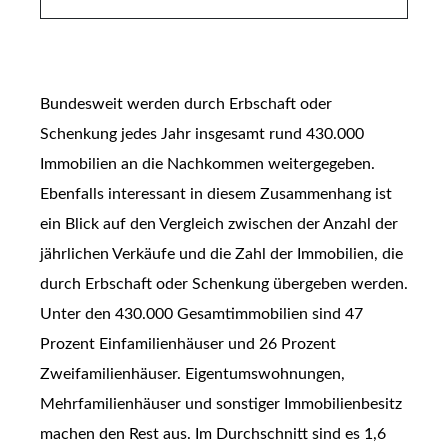
Bundesweit werden durch Erbschaft oder
Schenkung jedes Jahr insgesamt rund 430.000
Immobilien an die Nachkommen weitergegeben.
Ebenfalls interessant in diesem Zusammenhang ist
ein Blick auf den Vergleich zwischen der Anzahl der
jährlichen Verkäufe und die Zahl der Immobilien, die
durch Erbschaft oder Schenkung übergeben werden.
Unter den 430.000 Gesamtimmobilien sind 47
Prozent Einfamilienhäuser und 26 Prozent
Zweifamilienhäuser. Eigentumswohnungen,
Mehrfamilienhäuser und sonstiger Immobilienbesitz
machen den Rest aus. Im Durchschnitt sind es 1,6