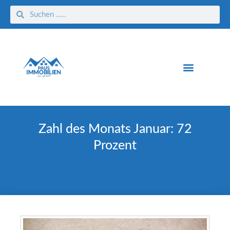
Zahl des Monats Januar: 72
Prozent