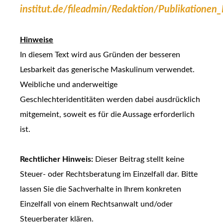
institut.de/fileadmin/Redaktion/Publikatione
Hinweise
In diesem Text wird aus Gründen der besseren
Lesbarkeit das generische Maskulinum verwendet.
Weibliche und anderweitige
Geschlechteridentitäten werden dabei ausdrücklich
mitgemeint, soweit es für die Aussage erforderlich
ist.
Rechtlicher Hinweis:
Dieser Beitrag stellt keine
Steuer- oder Rechtsberatung im Einzelfall dar. Bitte
lassen Sie die Sachverhalte in Ihrem konkreten
Einzelfall von einem Rechtsanwalt und/oder
Steuerberater klären.