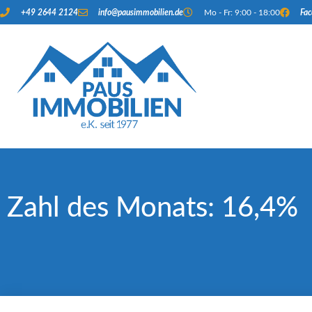
+49 2644 2124
info@pausimmobilien.de
Mo - Fr: 9:00 - 18:00
Fa
Zahl des Monats: 16,4%