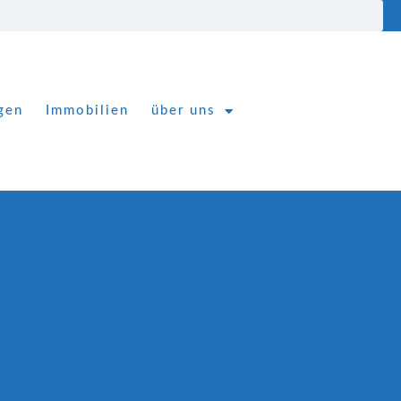
gen
Immobilien
über uns