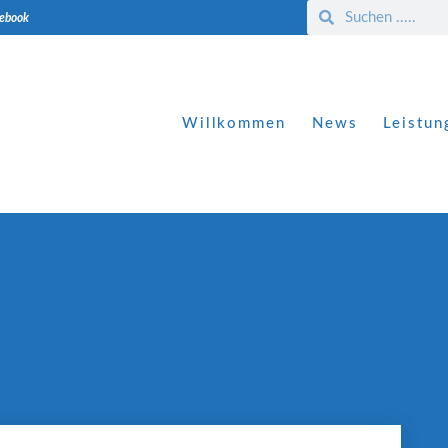
cebook
Willkommen
News
Leistun