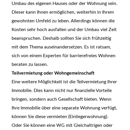
Umbau des eigenen Hauses oder der Wohnung sein.
Dieser kann Ihnen ermöglichen, weiterhin in Ihrem
gewohnten Umfeld zu leben. Allerdings können die
Kosten sehr hoch ausfallen und der Umbau viel Zeit
beanspruchen. Deshalb sollten Sie sich frühzeitig
mit dem Thema auseinandersetzen. Es ist ratsam,
sich von einem Experten für barrierefreies Wohnen
beraten zu lassen.
Teilvermietung oder Wohngemeinschaft
Eine weitere Möglichkeit ist die Teilvermietung Ihrer
Immobilie. Dies kann nicht nur finanzielle Vorteile
bringen, sondern auch Gesellschaft bieten. Wenn
Ihre Immobilie über eine separate Wohnung verfügt,
können Sie diese vermieten (Einliegerwohnung).
Oder Sie können eine WG mit Gleichaltrigen oder