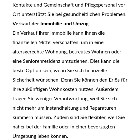
Kontakte und Gemeinschaft und Pflegepersonal vor
Ort unterstützt Sie bei gesundheitlichen Problemen.
Verkauf der Immobilie und Umzug
Ein Verkauf Ihrer Immobilie kann Ihnen die
finanziellen Mittel verschaffen, um in eine
altersgerechte Wohnung, betreutes Wohnen oder
eine Seniorenresidenz umzuziehen. Dies kann die
beste Option sein, wenn Sie sich finanzielle
Sicherheit wünschen. Denn Sie können den Erlös für
Ihre zukünftigen Wohnkosten nutzen. Außerdem
tragen Sie weniger Verantwortung, weil Sie sich
nicht mehr um Instandhaltung und Reparaturen
kümmern müssen. Zudem sind Sie flexibler, weil Sie
näher bei der Familie oder in einer bevorzugten
Umgebung leben können.