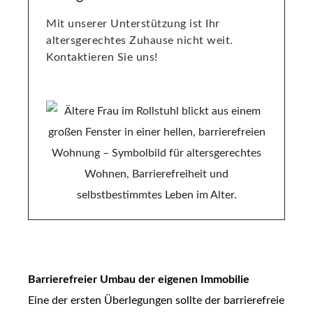
Mit unserer Unterstützung ist Ihr
altersgerechtes Zuhause nicht weit.
Kontaktieren Sie uns!
Barrierefreier Umbau der eigenen Immobilie
Eine der ersten Überlegungen sollte der barrierefreie