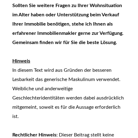
Sollten Sie weitere Fragen zu Ihrer Wohnsituation
im Alter haben oder Unterstützung beim Verkauf
Ihrer Immobilie benötigen, stehe ich Ihnen als
erfahrener Immobilienmakler gerne zur Verfügung.
Gemeinsam finden wir für Sie die beste Lösung.
Hinweis
In diesem Text wird aus Gründen der besseren
Lesbarkeit das generische Maskulinum verwendet.
Weibliche und anderweitige
Geschlechteridentitäten werden dabei ausdrücklich
mitgemeint, soweit es für die Aussage erforderlich
ist.
Rechtlicher Hinweis:
Dieser Beitrag stellt keine