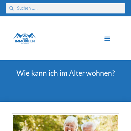
Wie kann ich im Alter wohnen?