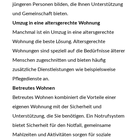
jüngeren Personen bilden, die Ihnen Unterstützung
und Gemeinschaft bieten.
Umzug in eine altersgerechte Wohnung
Manchmal ist ein Umzug in eine altersgerechte
Wohnung die beste Lösung. Altersgerechte
Wohnungen sind speziell auf die Bedürfnisse älterer
Menschen zugeschnitten und bieten häufig
zusätzliche Dienstleistungen wie beispielsweise
Pflegedienste an.
Betreutes Wohnen
Betreutes Wohnen kombiniert die Vorteile einer
eigenen Wohnung mit der Sicherheit und
Unterstützung, die Sie benötigen. Ein Notrufsystem
bietet Sicherheit für den Notfall, gemeinsame
Mahlzeiten und Aktivitäten sorgen für soziale