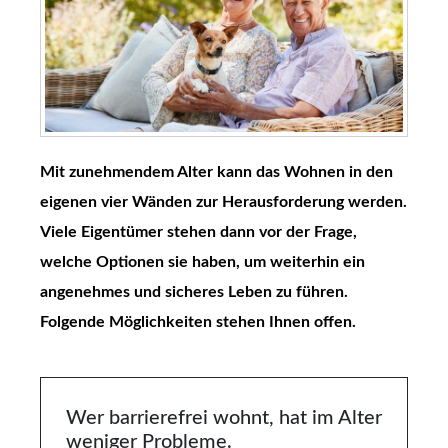
Mit zunehmendem Alter kann das Wohnen in den
eigenen vier Wänden zur Herausforderung werden.
Viele Eigentümer stehen dann vor der Frage,
welche Optionen sie haben, um weiterhin ein
angenehmes und sicheres Leben zu führen.
Folgende Möglichkeiten stehen Ihnen offen.
Wer barrierefrei wohnt, hat im Alter
weniger Probleme.