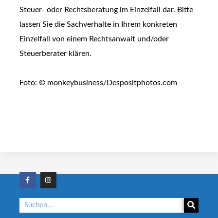
Steuer- oder Rechtsberatung im Einzelfall dar. Bitte
lassen Sie die Sachverhalte in Ihrem konkreten
Einzelfall von einem Rechtsanwalt und/oder
Steuerberater klären.
Foto: © monkeybusiness/Despositphotos.com