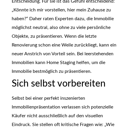
Entscheidung. Für sie ist das Gefühl entscheidend:
„Könnte ich mir vorstellen, hier mein Zuhause zu
haben?“ Daher raten Experten dazu, die Immobilie
möglichst neutral, also ohne zu viele persönliche
Objekte, zu präsentieren. Wenn die letzte
Renovierung schon eine Weile zurückliegt, kann ein
neuer Anstrich von Vorteil sein. Bei leerstehenden
Immobilien kann Home Staging helfen, um die
Immobilie bestmöglich zu präsentieren.
Sich selbst vorbereiten
Selbst bei einer perfekt inszenierten
Immobilienpräsentation verlassen sich potenzielle
Käufer nicht ausschließlich auf den visuellen
Eindruck. Sie stellen oft kritische Fragen wie: „Wie