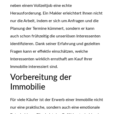
neben einem Vollzeitjob eine echte
Herausforderung. Ein Makler erleichtert Ihnen nicht
nur die Arbeit, indem er sich um Anfragen und die
Planung der Termine kümmert, sondern er kann
auch schon frühzeitig die unseriösen Interessenten
identifizieren. Dank seiner Erfahrung und gezielten
Fragen kann er effektiv einschätzen, welche
Interessenten wirklich ernsthaft am Kauf Ihrer
Immobilie interessiert sind.
Vorbereitung der
Immobilie
Für viele Käufer ist der Erwerb einer Immobilie nicht
nur eine praktische, sondern auch eine emotionale