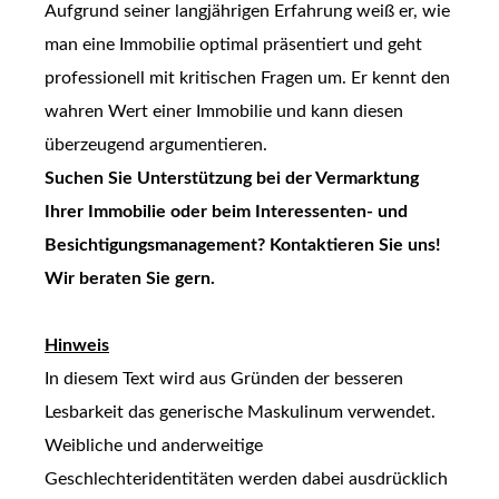
Aufgrund seiner langjährigen Erfahrung weiß er, wie
man eine Immobilie optimal präsentiert und geht
professionell mit kritischen Fragen um. Er kennt den
wahren Wert einer Immobilie und kann diesen
überzeugend argumentieren.
Suchen Sie Unterstützung bei der Vermarktung
Ihrer Immobilie oder beim Interessenten- und
Besichtigungsmanagement? Kontaktieren Sie uns!
Wir beraten Sie gern.
Hinweis
In diesem Text wird aus Gründen der besseren
Lesbarkeit das generische Maskulinum verwendet.
Weibliche und anderweitige
Geschlechteridentitäten werden dabei ausdrücklich