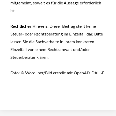
mitgemeint, soweit es für die Aussage erforderlich
ist.
Rechtlicher Hinweis:
Dieser Beitrag stellt keine
Steuer- oder Rechtsberatung im Einzelfall dar. Bitte
lassen Sie die Sachverhalte in Ihrem konkreten
Einzelfall von einem Rechtsanwalt und/oder
Steuerberater klären.
Foto: © Wordliner/Bild erstellt mit OpenAI’s DALL·E.