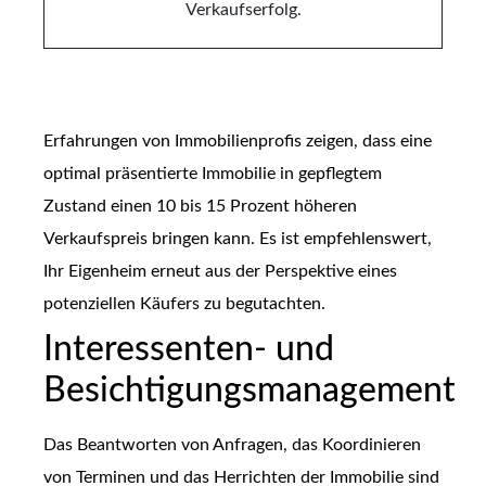
Erfahrungen von Immobilienprofis zeigen, dass eine
optimal präsentierte Immobilie in gepflegtem
Zustand einen 10 bis 15 Prozent höheren
Verkaufspreis bringen kann. Es ist empfehlenswert,
Ihr Eigenheim erneut aus der Perspektive eines
potenziellen Käufers zu begutachten.
Interessenten- und
Besichtigungsmanagement
Das Beantworten von Anfragen, das Koordinieren
von Terminen und das Herrichten der Immobilie sind