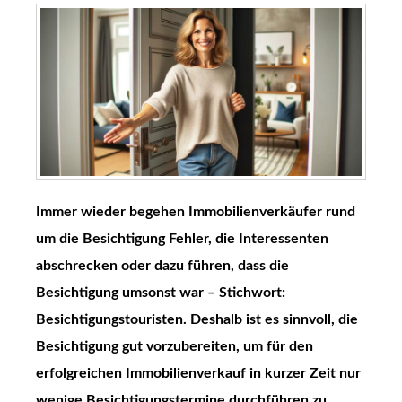
Immer wieder begehen Immobilienverkäufer rund
um die Besichtigung Fehler, die Interessenten
abschrecken oder dazu führen, dass die
Besichtigung umsonst war – Stichwort:
Besichtigungstouristen. Deshalb ist es sinnvoll, die
Besichtigung gut vorzubereiten, um für den
erfolgreichen Immobilienverkauf in kurzer Zeit nur
wenige Besichtigungstermine durchführen zu