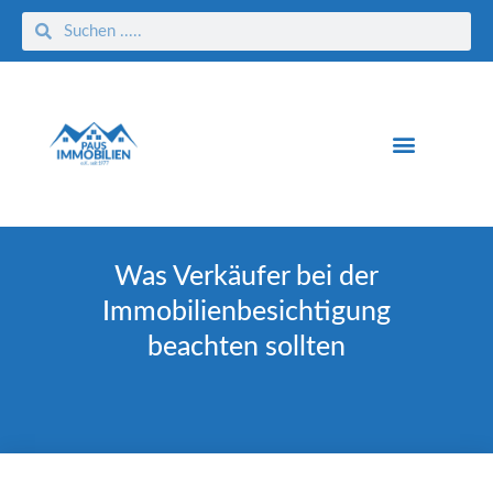
Was Verkäufer bei der
Immobilienbesichtigung
beachten sollten