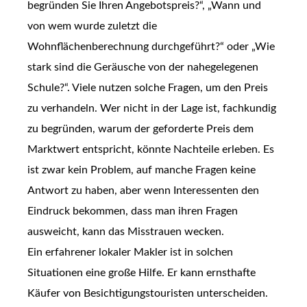
begründen Sie Ihren Angebotspreis?“, „Wann und
von wem wurde zuletzt die
Wohnflächenberechnung durchgeführt?“ oder „Wie
stark sind die Geräusche von der nahegelegenen
Schule?“. Viele nutzen solche Fragen, um den Preis
zu verhandeln. Wer nicht in der Lage ist, fachkundig
zu begründen, warum der geforderte Preis dem
Marktwert entspricht, könnte Nachteile erleben. Es
ist zwar kein Problem, auf manche Fragen keine
Antwort zu haben, aber wenn Interessenten den
Eindruck bekommen, dass man ihren Fragen
ausweicht, kann das Misstrauen wecken.
Ein erfahrener lokaler Makler ist in solchen
Situationen eine große Hilfe. Er kann ernsthafte
Käufer von Besichtigungstouristen unterscheiden.