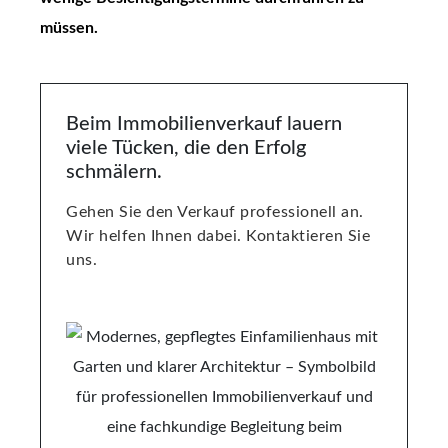
müssen.
Beim Immobilienverkauf lauern
viele Tücken, die den Erfolg
schmälern.
Gehen Sie den Verkauf professionell an.
Wir helfen Ihnen dabei. Kontaktieren Sie
uns.