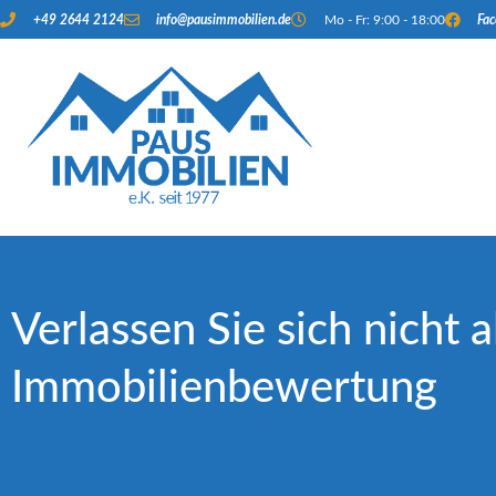
+49 2644 2124
info@pausimmobilien.de
Mo - Fr: 9:00 - 18:00
Fa
Verlassen Sie sich nicht a
Immobilienbewertung