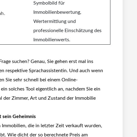
ah.
Frage suchen? Genau, Sie gehen erst mal ins
nten respektive Sprachassistentin. Und auch wenn
en Sie sehr schnell bei einem Online-
ein solches Tool eigentlich an, nachdem Sie ein
hl der Zimmer, Art und Zustand der Immobilie
t sein Geheimnis
Immobilien, die in letzter Zeit verkauft wurden,
gibt. Wie dicht der so berechnete Preis am