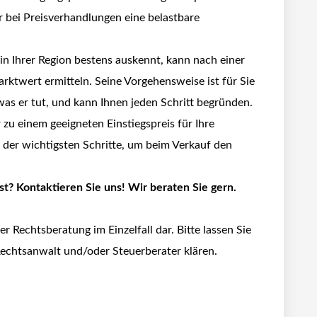
r bei Preisverhandlungen eine belastbare
 in Ihrer Region bestens auskennt, kann nach einer
arktwert ermitteln. Seine Vorgehensweise ist für Sie
was er tut, und kann Ihnen jeden Schritt begründen.
zu einem geeigneten Einstiegspreis für Ihre
er der wichtigsten Schritte, um beim Verkauf den
st? Kontaktieren Sie uns! Wir beraten Sie gern.
er Rechtsberatung im Einzelfall dar. Bitte lassen Sie
Rechtsanwalt und/oder Steuerberater klären.