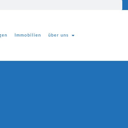
gen
Immobilien
über uns