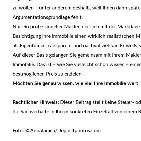
zu wollen – unter anderem deshalb, weil Ihnen dann späte
Argumentationsgrundlage fehlt.
Nur ein professioneller Makler, der sich mit der Marktlage
Besichtigung Ihre Immobilie einen wirklich realistischen M
als Eigentümer transparent und nachvollziehbar. Er weiß, 
Auf dieser Basis gelangen Sie gemeinsam mit Ihrem Makler 
Immobilie. Das ist – wie Sie vielleicht schon wissen – ein
bestmöglichen Preis zu erzielen.
Möchten Sie genau wissen, wie viel Ihre Immobilie wert i
Rechtlicher Hinweis:
Dieser Beitrag stellt keine Steuer- od
die Sachverhalte in Ihrem konkreten Einzelfall von einem 
Foto: © AnnaTamila/Depositphotos.com