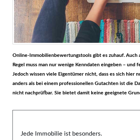
Online-Immobilienbewertungstools gibt es zuhauf. Auch au
Regel muss man nur wenige Kenndaten eingeben – und fer
Jedoch wissen viele Eigentümer nicht, dass es sich hier
anders als bei einem professionellen Gutachten ist die D
nicht nachprüfbar. Sie bietet damit keine geeignete Grun
Jede Immobilie ist besonders.