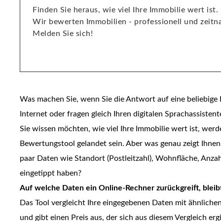
Finden Sie heraus, wie viel Ihre Immobilie wert ist.
Wir bewerten Immobilien - professionell und zeitn
Melden Sie sich!
Was machen Sie, wenn Sie die Antwort auf eine beliebige 
Internet oder fragen gleich Ihren digitalen Sprachassiste
Sie wissen möchten, wie viel Ihre Immobilie wert ist, werd
Bewertungstool gelandet sein. Aber was genau zeigt Ihnen 
paar Daten wie Standort (Postleitzahl), Wohnfläche, Anza
eingetippt haben?
Auf welche Daten ein Online-Rechner zurückgreift, bleib
Das Tool vergleicht Ihre eingegebenen Daten mit ähnlichen 
und gibt einen Preis aus, der sich aus diesem Vergleich er