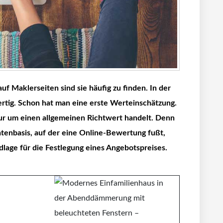
f Maklerseiten sind sie häufig zu finden. In der
tig. Schon hat man eine erste Werteinschätzung.
 nur um einen allgemeinen Richtwert handelt. Denn
atenbasis, auf der eine Online-Bewertung fußt,
dlage für die Festlegung eines Angebotspreises.