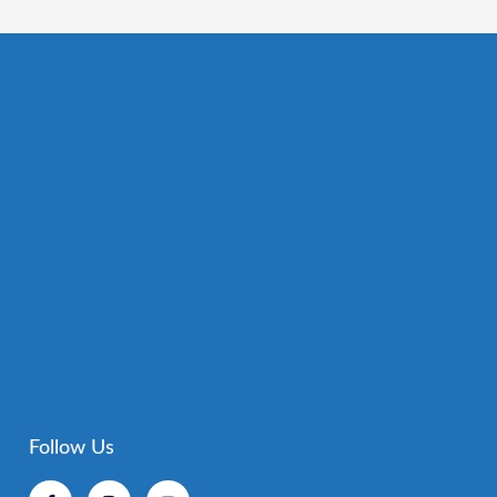
Follow Us