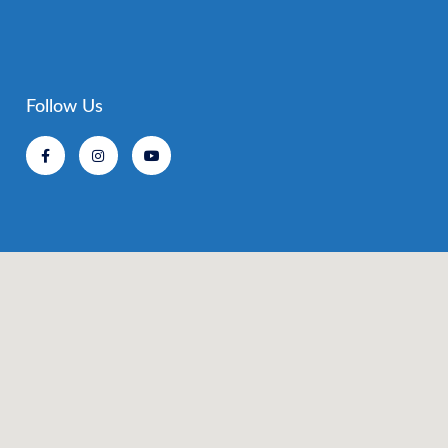
Follow Us