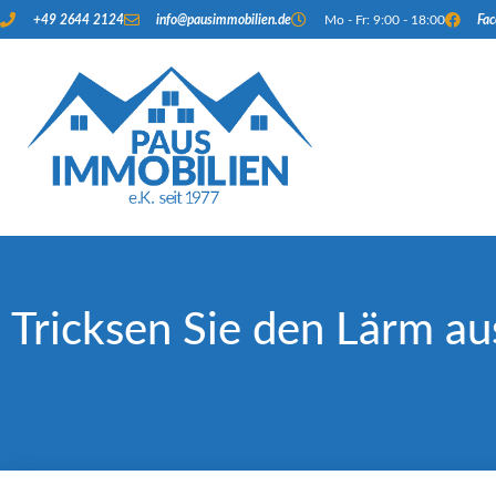
+49 2644 2124
info@pausimmobilien.de
Mo - Fr: 9:00 - 18:00
Fa
Tricksen Sie den Lärm au