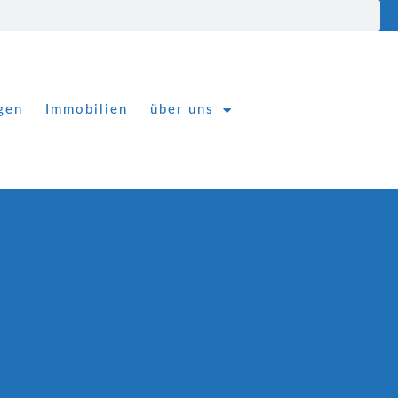
gen
Immobilien
über uns