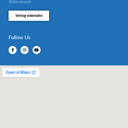
Widerrufsrecht
Vertrag widerrufen
Follow Us