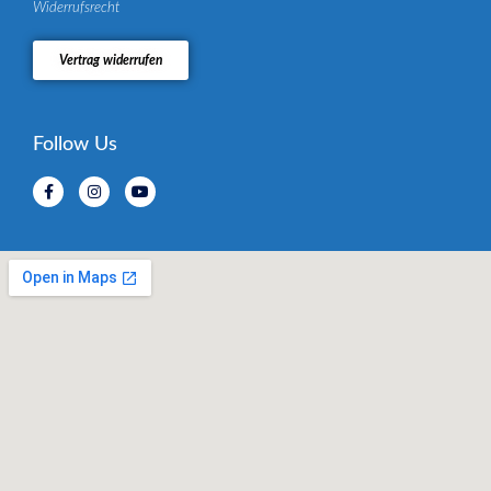
Widerrufsrecht
Vertrag widerrufen
Follow Us