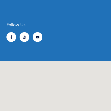
Follow Us