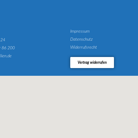
Impressum
Datenschutz
124
Widerrufsrecht
0 86 200
lien.de
Vertrag widerrufen