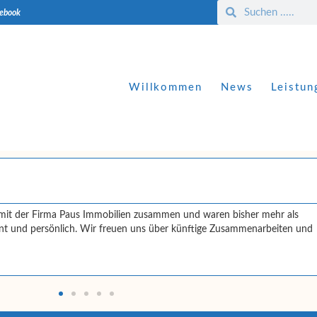
cebook
Willkommen
News
Leistun
ch mit der Firma Paus Immobilien zusammen und waren bisher mehr als
ent und persönlich. Wir freuen uns über künftige Zusammenarbeiten und