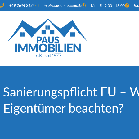
+49 2644 2124
info@pausimmobilien.de
Mo - Fr: 9:00 - 18:00
Fa
Sanierungspflicht EU – 
Eigentümer beachten?