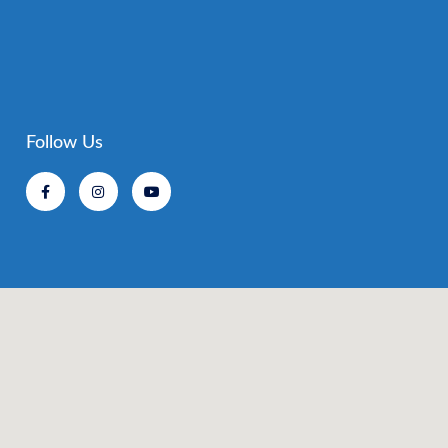
Follow Us