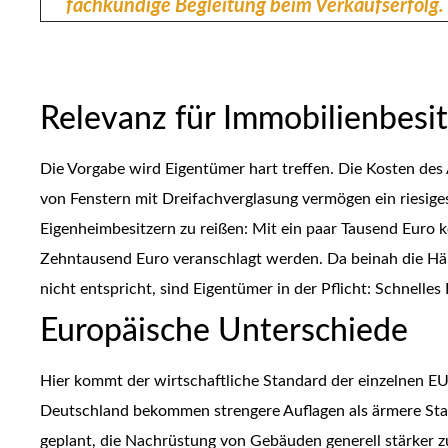
Relevanz für Immobilienbesi
Die Vorgabe wird Eigentümer hart treffen. Die Kosten des
von Fenstern mit Dreifachverglasung vermögen ein riesige
Eigenheimbesitzern zu reißen: Mit ein paar Tausend Euro 
Zehntausend Euro veranschlagt werden. Da beinah die Hä
nicht entspricht, sind Eigentümer in der Pflicht: Schnelles 
Europäische Unterschiede
Hier kommt der wirtschaftliche Standard der einzelnen EU
Deutschland bekommen strengere Auflagen als ärmere Staa
geplant, die Nachrüstung von Gebäuden generell stärker z