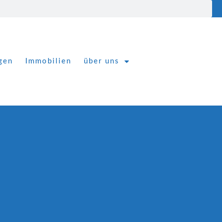
gen
Immobilien
über uns