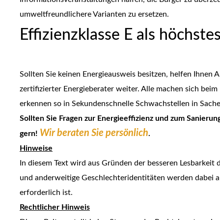
umweltfreundlichere Varianten zu ersetzen.
Effizienzklasse E als höchstes
Sollten Sie keinen Energieausweis besitzen, helfen Ihnen A
zertifizierter Energieberater weiter. Alle machen sich bei
erkennen so in Sekundenschnelle Schwachstellen in Sache
Sollten Sie Fragen zur Energieeffizienz und zum Sanierun
Wir beraten Sie persönlich
gern!
.
Hinweise
In diesem Text wird aus Gründen der besseren Lesbarkeit
und anderweitige Geschlechteridentitäten werden dabei au
erforderlich ist.
Rechtlicher Hinweis