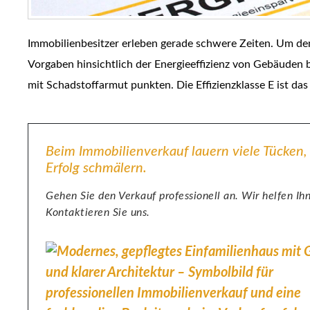
Immobilienbesitzer erleben gerade schwere Zeiten. Um de
Vorgaben hinsichtlich der Energieeffizienz von Gebäuden 
mit Schadstoffarmut punkten. Die Effizienzklasse E ist das
Beim Immobilienverkauf lauern viele Tücken,
Erfolg schmälern.
Gehen Sie den Verkauf professionell an. Wir helfen Ih
Kontaktieren Sie uns.