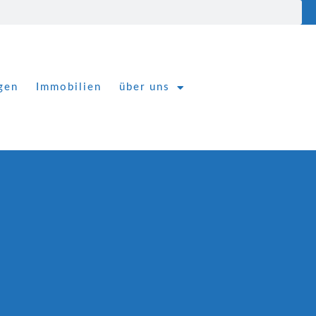
gen
Immobilien
über uns