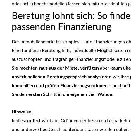
oder bei Erbpachtmodellen lassen sich mitunter deutlich g
Beratung lohnt sich: So find
passenden Finanzierung
Der Immobilienmarkt ist komplex – und Finanzierungen o
Eine fundierte Beratung hilft, individuelle Möglichkeiten 
auszuschöpfen und tragfähige Finanzierungsmodelle zu en
Sie möchten raus aus der Miete, verfügen aber kaum über
unverbindlichen Beratungsgespräch analysieren wir Ihre 
Immobilien und prüfen Finanzierungsoptionen – auch mit
Sie den ersten Schritt in die eigenen vier Wände.
Hinweise
In diesem Text wird aus Gründen der besseren Lesbarkeit
und anderweitige Geschlechteridentitäten werden dabei au