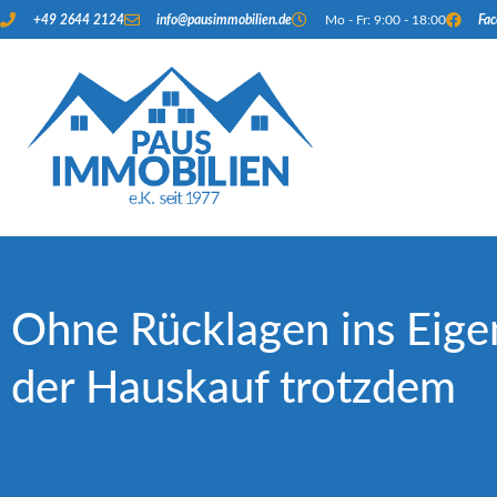
+49 2644 2124
info@pausimmobilien.de
Mo - Fr: 9:00 - 18:00
Fa
Ohne Rücklagen ins Eige
der Hauskauf trotzdem