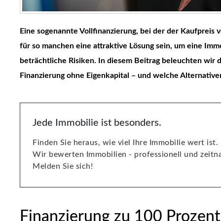
Eine sogenannte Vollfinanzierung, bei der der Kaufpreis 
für so manchen eine attraktive Lösung sein, um eine Immo
beträchtliche Risiken. In diesem Beitrag beleuchten wir
Finanzierung
ohne Eigenkapital – und welche Alternative
Jede Immobilie ist besonders.
Finden Sie heraus, wie viel Ihre Immobilie wert ist.
Wir bewerten Immobilien - professionell und zeitn
Melden Sie sich!
Finanzierung zu 100 Prozent