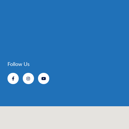
Follow Us