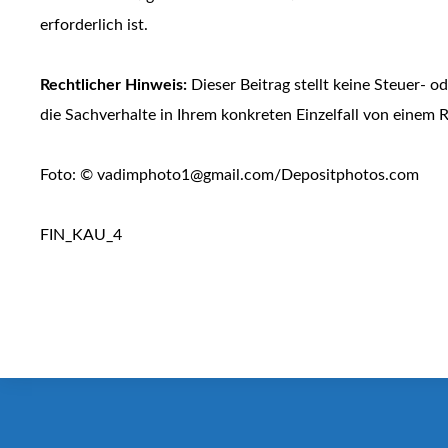
erforderlich ist.
Rechtlicher Hinweis:
Dieser Beitrag stellt keine Steuer- od
die Sachverhalte in Ihrem konkreten Einzelfall von einem 
Foto: © vadimphoto1@gmail.com/Depositphotos.com
FIN_KAU_4