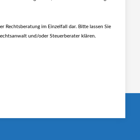
er Rechtsberatung im Einzelfall dar. Bitte lassen Sie
Rechtsanwalt und/oder Steuerberater klären.