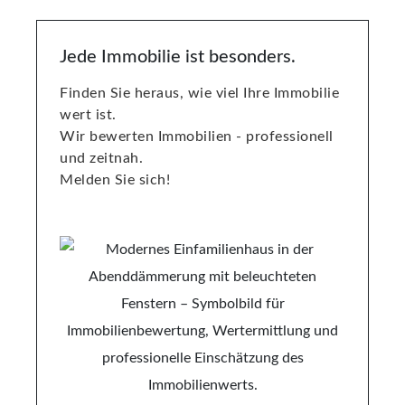
Jede Immobilie ist besonders.
Finden Sie heraus, wie viel Ihre Immobilie
wert ist.
Wir bewerten Immobilien - professionell
und zeitnah.
Melden Sie sich!