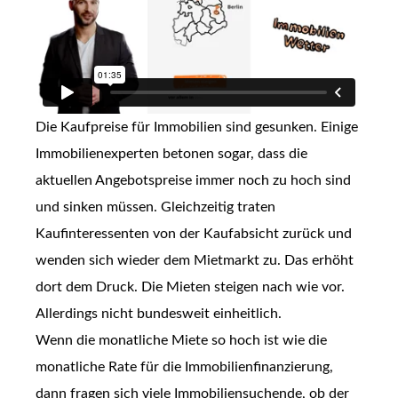
Die Kaufpreise für Immobilien sind gesunken. Einige
Immobilienexperten betonen sogar, dass die
aktuellen Angebotspreise immer noch zu hoch sind
und sinken müssen. Gleichzeitig traten
Kaufinteressenten von der Kaufabsicht zurück und
wenden sich wieder dem Mietmarkt zu. Das erhöht
dort dem Druck. Die Mieten steigen nach wie vor.
Allerdings nicht bundesweit einheitlich.
Wenn die monatliche Miete so hoch ist wie die
monatliche Rate für die Immobilienfinanzierung,
dann fragen sich viele Immobiliensuchende, ob der