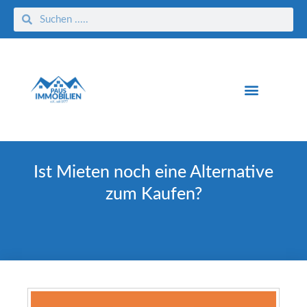
Ist Mieten noch eine Alternative
zum Kaufen?