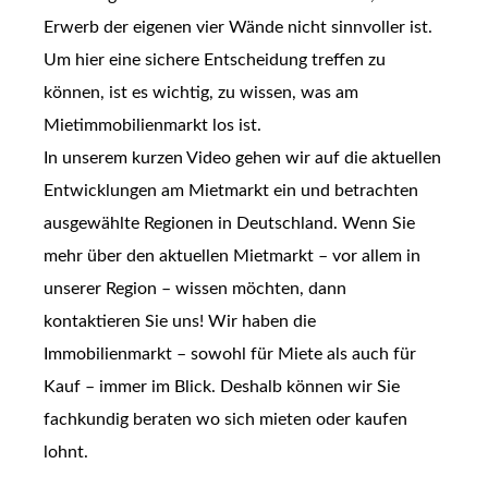
Erwerb der eigenen vier Wände nicht sinnvoller ist.
Um hier eine sichere Entscheidung treffen zu
können, ist es wichtig, zu wissen, was am
Mietimmobilienmarkt los ist.
In unserem kurzen Video gehen wir auf die aktuellen
Entwicklungen am Mietmarkt ein und betrachten
ausgewählte Regionen in Deutschland. Wenn Sie
mehr über den aktuellen Mietmarkt – vor allem in
unserer Region – wissen möchten, dann
kontaktieren Sie uns! Wir haben die
Immobilienmarkt – sowohl für Miete als auch für
Kauf – immer im Blick. Deshalb können wir Sie
fachkundig beraten wo sich mieten oder kaufen
lohnt.