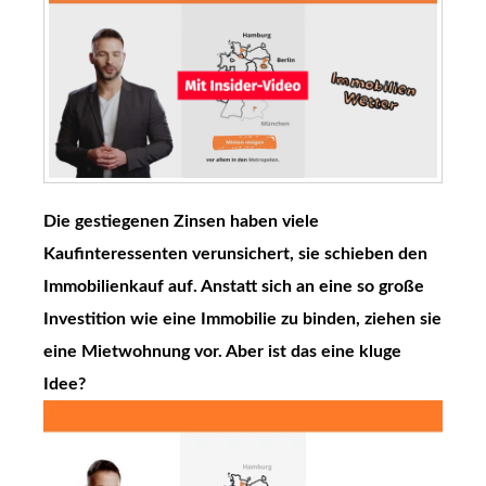
Die gestiegenen Zinsen haben viele
Kaufinteressenten verunsichert, sie schieben den
Immobilienkauf auf. Anstatt sich an eine so große
Investition wie eine Immobilie zu binden, ziehen sie
eine Mietwohnung vor. Aber ist das eine kluge
Idee?