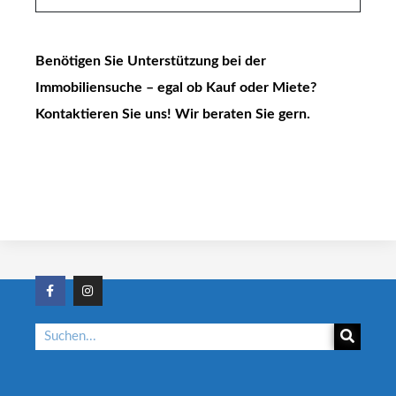
Benötigen Sie Unterstützung bei der
Immobiliensuche – egal ob Kauf oder Miete?
Kontaktieren Sie uns! Wir beraten Sie gern.