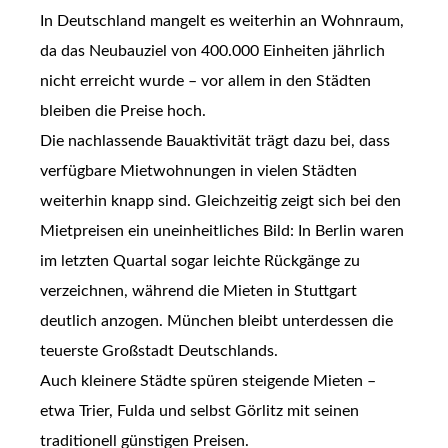
In Deutschland mangelt es weiterhin an Wohnraum,
da das Neubauziel von 400.000 Einheiten jährlich
nicht erreicht wurde – vor allem in den Städten
bleiben die Preise hoch.
Die nachlassende Bauaktivität trägt dazu bei, dass
verfügbare Mietwohnungen in vielen Städten
weiterhin knapp sind. Gleichzeitig zeigt sich bei den
Mietpreisen ein uneinheitliches Bild: In Berlin waren
im letzten Quartal sogar leichte Rückgänge zu
verzeichnen, während die Mieten in Stuttgart
deutlich anzogen. München bleibt unterdessen die
teuerste Großstadt Deutschlands.
Auch kleinere Städte spüren steigende Mieten –
etwa Trier, Fulda und selbst Görlitz mit seinen
traditionell günstigen Preisen.