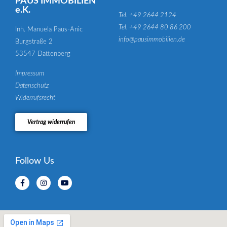
PAUS IMMOBILIEN
e.K.
Tel. +49 2644 2124
Tel. +49 2644 80 86 200
Inh. Manuela Paus-Anic
info@pausimmobilien.de
Burgstraße 2
53547 Dattenberg
Impressum
Datenschutz
Widerrufsrecht
Vertrag widerrufen
Follow Us