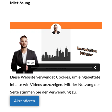
Mietlösung.
Diese Website verwendet Cookies, um eingebettete
Inhalte wie Videos anzuzeigen. Mit der Nutzung der
Seite stimmen Sie der Verwendung zu.
Akzeptieren