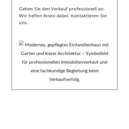
Gehen Sie den Verkauf professionell an.
Wir helfen Ihnen dabei. Kontaktieren Sie
uns.