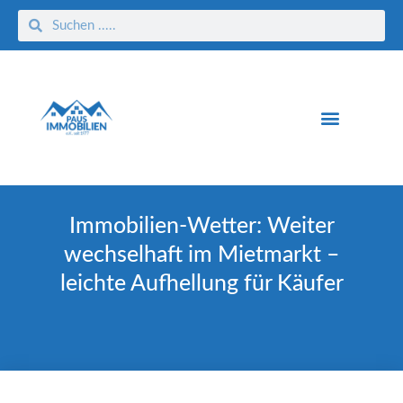
Immobilien-Wetter: Weiter
wechselhaft im Mietmarkt –
leichte Aufhellung für Käufer