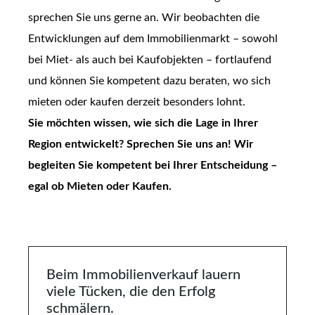
sprechen Sie uns gerne an. Wir beobachten die
Entwicklungen auf dem Immobilienmarkt – sowohl
bei Miet- als auch bei Kaufobjekten – fortlaufend
und können Sie kompetent dazu beraten, wo sich
mieten oder kaufen derzeit besonders lohnt.
Sie möchten wissen, wie sich die Lage in Ihrer
Region entwickelt? Sprechen Sie uns an! Wir
begleiten Sie kompetent bei Ihrer Entscheidung –
egal ob Mieten oder Kaufen.
Beim Immobilienverkauf lauern
viele Tücken, die den Erfolg
schmälern.