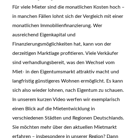
Für viele Mieter sind die monatlichen Kosten hoch –
in manchen Fällen lohnt sich der Vergleich mit einer
monatlichen Immobilienfinanzierung. Wer
ausreichend Eigenkapital und
Finanzierungsmöglichkeiten hat, kann von der
derzeitigen Marktlage profitieren. Viele Verkäufer
sind verhandlungsbereit, was den Wechsel vom
Miet- in den Eigentumsmarkt attraktiv macht und
langfristig günstigeres Wohnen ermöglicht. Es kann
sich also wieder lohnen, nach Eigentum zu schauen.
In unserem kurzen Video werfen wir exemplarisch
einen Blick auf die Mietentwicklung in
verschiedenen Städten und Regionen Deutschlands.
Sie möchten mehr über den aktuellen Mietmarkt
erfahren – insbesondere in unserer Region? Dann