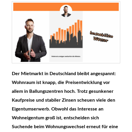
Der Mietmarkt in Deutschland bleibt angespannt:
Wohnraum ist knapp, die Preisentwicklung vor
allem in Ballungszentren hoch. Trotz gesunkener
Kaufpreise und stabiler Zinsen scheuen viele den
Eigentumserwerb. Obwohl das Interesse an
Wohneigentum groß ist, entscheiden sich
Suchende beim Wohnungswechsel erneut für eine