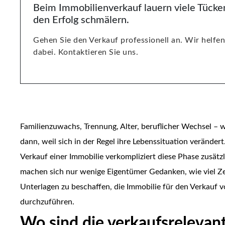
Beim Immobilienverkauf lauern viele Tücken
den Erfolg schmälern.
Gehen Sie den Verkauf professionell an. Wir helfe
dabei. Kontaktieren Sie uns.
Familienzuwachs, Trennung, Alter, beruflicher Wechsel – 
dann, weil sich in der Regel ihre Lebenssituation verändert.
Verkauf einer Immobilie verkompliziert diese Phase zusätzl
machen sich nur wenige Eigentümer Gedanken, wie viel Zei
Unterlagen zu beschaffen, die Immobilie für den Verkauf 
durchzuführen.
Wo sind die verkaufsrelevan