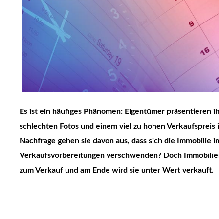
Es ist ein häufiges Phänomen: Eigentümer präsentieren i
schlechten Fotos und einem viel zu hohen Verkaufspreis
Nachfrage gehen sie davon aus, dass sich die Immobilie i
Verkaufsvorbereitungen verschwenden? Doch Immobilienp
zum Verkauf und am Ende wird sie unter Wert verkauft.