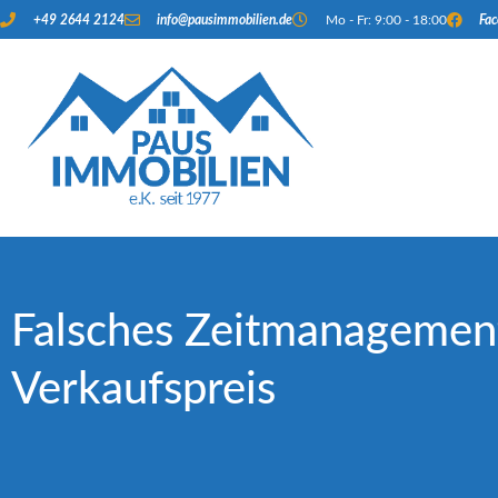
+49 2644 2124
info@pausimmobilien.de
Mo - Fr: 9:00 - 18:00
Fa
Falsches Zeitmanagement
Verkaufspreis