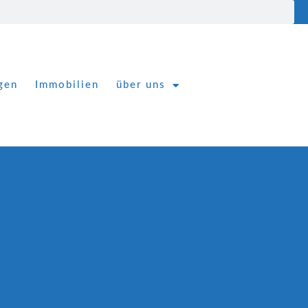
gen
Immobilien
über uns