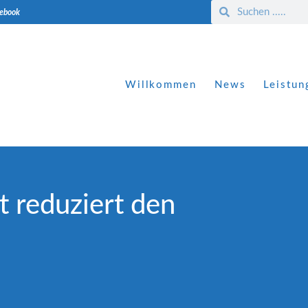
cebook
Willkommen
News
Leistun
 reduziert den