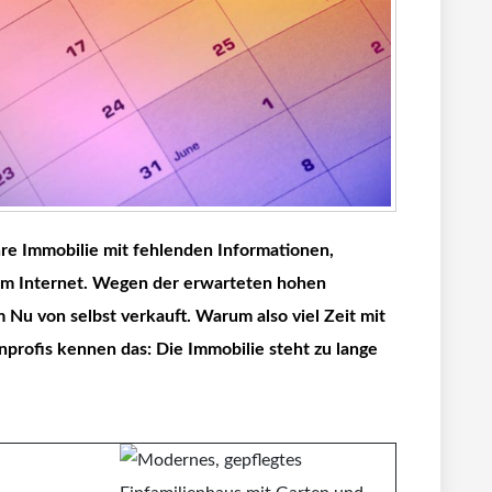
hre Immobilie mit fehlenden Informationen,
 im Internet. Wegen der erwarteten hohen
m Nu von selbst verkauft. Warum also viel Zeit mit
rofis kennen das: Die Immobilie steht zu lange