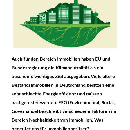
Auch für den Bereich Immobilien haben EU und
Bundesregierung die Klimaneutralität als ein
besonders wichtiges Ziel ausgegeben. Viele ältere
Bestandsimmobilien in Deutschland besitzen eine
sehr schlechte Energieeffizienz und müssen
nachgerüstet werden. ESG (Environmental, Social,
Governance) beschreibt verschiedene Faktoren im
Bereich Nachhaltigkeit von Immobilien. Was
bedeutet das für Immobilienbesitzer?