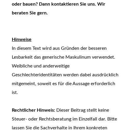
oder bauen? Dann kontaktieren Sie uns. Wir
beraten Sie gern.
Hinweise
In diesem Text wird aus Gründen der besseren
Lesbarkeit das generische Maskulinum verwendet.
Weibliche und anderweitige
Geschlechteridentitäten werden dabei ausdrücklich
mitgemeint, soweit es für die Aussage erforderlich
ist.
Rechtlicher Hinweis:
Dieser Beitrag stellt keine
Steuer- oder Rechtsberatung im Einzelfall dar. Bitte
lassen Sie die Sachverhalte in Ihrem konkreten