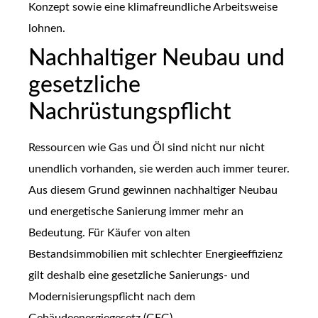
Konzept sowie eine klimafreundliche Arbeitsweise
lohnen.
Nachhaltiger Neubau und
gesetzliche
Nachrüstungspflicht
Ressourcen wie Gas und Öl sind nicht nur nicht
unendlich vorhanden, sie werden auch immer teurer.
Aus diesem Grund gewinnen nachhaltiger Neubau
und energetische Sanierung immer mehr an
Bedeutung. Für Käufer von alten
Bestandsimmobilien mit schlechter Energieeffizienz
gilt deshalb eine gesetzliche Sanierungs- und
Modernisierungspflicht nach dem