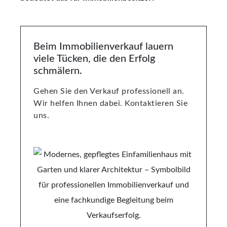
Beim Immobilienverkauf lauern
viele Tücken, die den Erfolg
schmälern.
Gehen Sie den Verkauf professionell an.
Wir helfen Ihnen dabei. Kontaktieren Sie
uns.