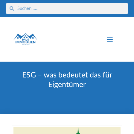
ESG – was bedeutet das für
Eigentümer