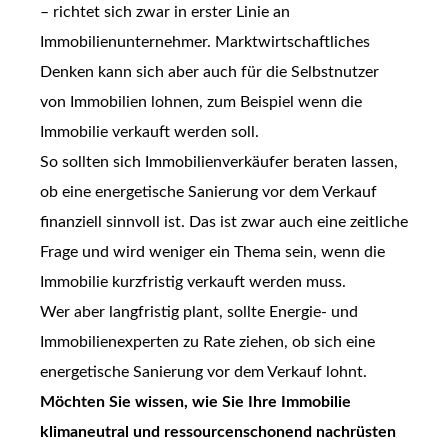
– richtet sich zwar in erster Linie an
Immobilienunternehmer. Marktwirtschaftliches
Denken kann sich aber auch für die Selbstnutzer
von Immobilien lohnen, zum Beispiel wenn die
Immobilie verkauft werden soll.
So sollten sich Immobilienverkäufer beraten lassen,
ob eine energetische Sanierung vor dem Verkauf
finanziell sinnvoll ist. Das ist zwar auch eine zeitliche
Frage und wird weniger ein Thema sein, wenn die
Immobilie kurzfristig verkauft werden muss.
Wer aber langfristig plant, sollte Energie- und
Immobilienexperten zu Rate ziehen, ob sich eine
energetische Sanierung vor dem Verkauf lohnt.
Möchten Sie wissen, wie Sie Ihre Immobilie
klimaneutral und ressourcenschonend nachrüsten