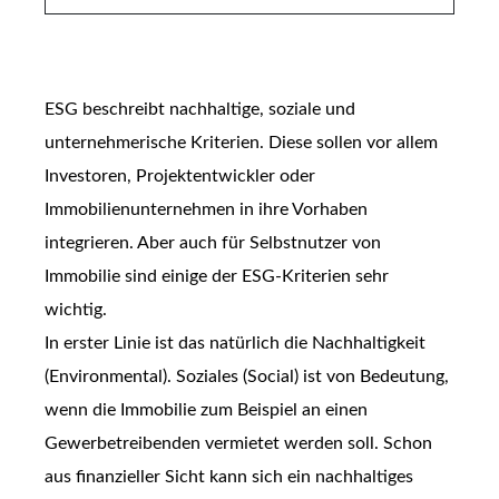
ESG beschreibt nachhaltige, soziale und
unternehmerische Kriterien. Diese sollen vor allem
Investoren, Projektentwickler oder
Immobilienunternehmen in ihre Vorhaben
integrieren. Aber auch für Selbstnutzer von
Immobilie sind einige der ESG-Kriterien sehr
wichtig.
In erster Linie ist das natürlich die Nachhaltigkeit
(Environmental). Soziales (Social) ist von Bedeutung,
wenn die Immobilie zum Beispiel an einen
Gewerbetreibenden vermietet werden soll. Schon
aus finanzieller Sicht kann sich ein nachhaltiges