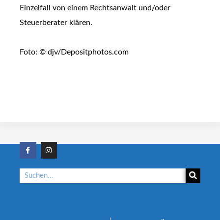
Einzelfall von einem Rechtsanwalt und/oder
Steuerberater klären.
Foto: © djv/Depositphotos.com