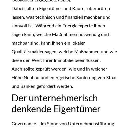
Gebäudeenergiegesetz (GEG).
Dabei sollten Eigentümer und Käufer überprüfen
lassen, was technisch und finanziell machbar und
sinnvoll ist. Während ein Energieexperte Ihnen
sagen kann, welche Maßnahmen notwendig und
machbar sind, kann Ihnen ein lokaler
Qualitätsmakler sagen, welche Maßnahmen und wie
diese den Wert Ihrer Immobilie beeinflussen.
Auch sollte geprüft werden, wie und in welcher
Höhe Neubau und energetische Sanierung von Staat
und Banken gefördert werden.
Der unternehmerisch
denkende Eigentümer
Governance – im Sinne von Unternehmensführung