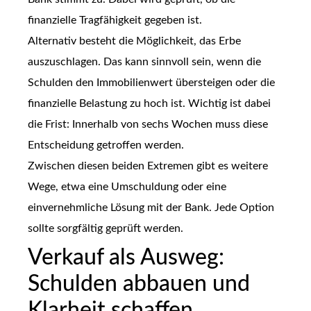
finanzielle Tragfähigkeit gegeben ist.
Alternativ besteht die Möglichkeit, das Erbe
auszuschlagen. Das kann sinnvoll sein, wenn die
Schulden den Immobilienwert übersteigen oder die
finanzielle Belastung zu hoch ist. Wichtig ist dabei
die Frist: Innerhalb von sechs Wochen muss diese
Entscheidung getroffen werden.
Zwischen diesen beiden Extremen gibt es weitere
Wege, etwa eine Umschuldung oder eine
einvernehmliche Lösung mit der Bank. Jede Option
sollte sorgfältig geprüft werden.
Verkauf als Ausweg:
Schulden abbauen und
Klarheit schaffen