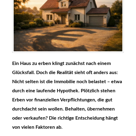
Ein Haus zu erben klingt zunächst nach einem
Glücksfall. Doch die Realität sieht oft anders aus:
Nicht selten ist die Immobilie noch belastet – etwa
durch eine laufende Hypothek. Plötzlich stehen
Erben vor finanziellen Verpflichtungen, die gut
durchdacht sein wollen. Behalten, übernehmen
oder verkaufen? Die richtige Entscheidung hängt
von vielen Faktoren ab.