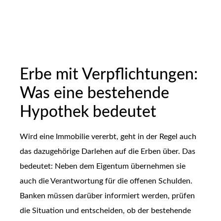
Erbe mit Verpflichtungen:
Was eine bestehende
Hypothek bedeutet
Wird eine Immobilie vererbt, geht in der Regel auch
das dazugehörige Darlehen auf die Erben über. Das
bedeutet: Neben dem Eigentum übernehmen sie
auch die Verantwortung für die offenen Schulden.
Banken müssen darüber informiert werden, prüfen
die Situation und entscheiden, ob der bestehende