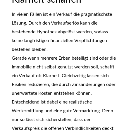
In vielen Fällen ist ein Verkauf die pragmatischste
Lösung. Durch den Verkaufserlös kann die
bestehende Hypothek abgelöst werden, sodass
keine langfristigen finanziellen Verpflichtungen
bestehen bleiben.
Gerade wenn mehrere Erben beteiligt sind oder die
Immobilie nicht selbst genutzt werden soll, schafft
ein Verkauf oft Klarheit. Gleichzeitig lassen sich
Risiken reduzieren, die durch Zinsänderungen oder
unerwartete Kosten entstehen können.
Entscheidend ist dabei eine realistische
Wertermittlung und eine gute Vermarktung. Denn
nur so lässt sich sicherstellen, dass der
Verkaufspreis die offenen Verbindlichkeiten deckt