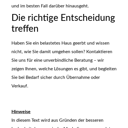
und im besten Fall darüber hinausgeht.
Die richtige Entscheidung
treffen
Haben Sie ein belastetes Haus geerbt und wissen
nicht, wie Sie damit umgehen sollen? Kontaktieren
Sie uns für eine unverbindliche Beratung – wir
zeigen Ihnen, welche Lösungen es gibt, und begleiten
Sie bei Bedarf sicher durch Übernahme oder
Verkauf.
Hinweise
In diesem Text wird aus Gründen der besseren