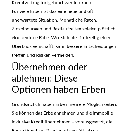
Kreditvertrag fortgeführt werden kann.
Für viele Erben ist das eine neue und oft
unerwartete Situation. Monatliche Raten,
Zinsbindungen und Restlaufzeiten spielen plötzlich
eine zentrale Rolle. Wer sich hier frühzeitig einen
Überblick verschafft, kann bessere Entscheidungen
treffen und Risiken vermeiden.
Übernehmen oder
ablehnen: Diese
Optionen haben Erben
Grundsätzlich haben Erben mehrere Möglichkeiten.
Sie können das Erbe annehmen und die Immobilie
inklusive Kredit übernehmen – vorausgesetzt, die
Bank stimmt zu. Dabei wird geprüft, ob die