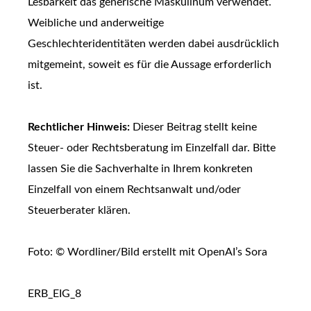
Lesbarkeit das generische Maskulinum verwendet.
Weibliche und anderweitige
Geschlechteridentitäten werden dabei ausdrücklich
mitgemeint, soweit es für die Aussage erforderlich
ist.
Rechtlicher Hinweis:
Dieser Beitrag stellt keine
Steuer- oder Rechtsberatung im Einzelfall dar. Bitte
lassen Sie die Sachverhalte in Ihrem konkreten
Einzelfall von einem Rechtsanwalt und/oder
Steuerberater klären.
Foto: © Wordliner/Bild erstellt mit OpenAI’s Sora
ERB_EIG_8