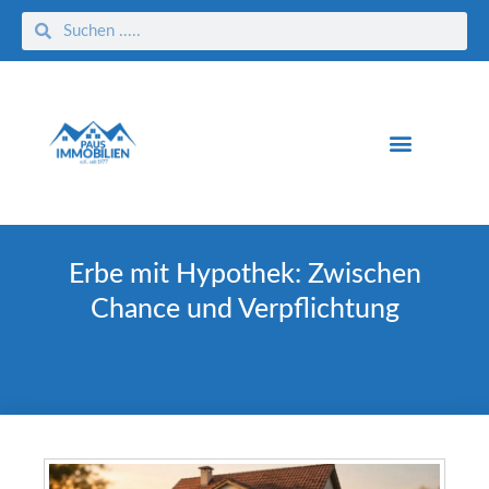
Erbe mit Hypothek: Zwischen
Chance und Verpflichtung