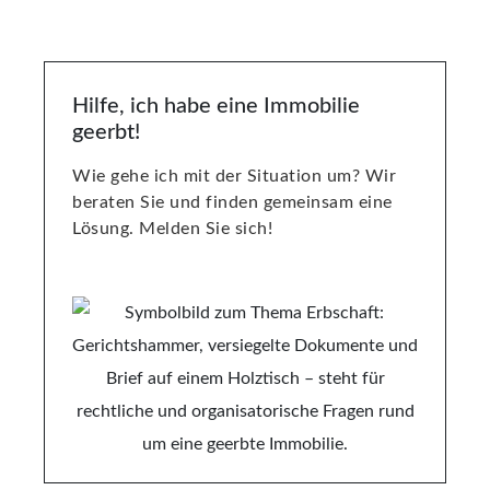
Hilfe, ich habe eine Immobilie
geerbt!
Wie gehe ich mit der Situation um? Wir
beraten Sie und finden gemeinsam eine
Lösung. Melden Sie sich!