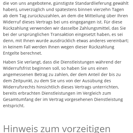
die von uns angebotene, günstigste Standardlieferung gewählt
haben), unverzüglich und spätestens binnen vierzehn Tagen
ab dem Tag zurückzuzahlen, an dem die Mitteilung über Ihren
Widerruf dieses Vertrags bei uns eingegangen ist. Für diese
Rückzahlung verwenden wir dasselbe Zahlungsmittel, das Sie
bei der ursprünglichen Transaktion eingesetzt haben, es sei
denn, mit Ihnen wurde ausdrücklich etwas anderes vereinbart;
in keinem Fall werden Ihnen wegen dieser Rückzahlung
Entgelte berechnet.
Haben Sie verlangt, dass die Dienstleistungen während der
Widerrufsfrist beginnen soll, so haben Sie uns einen
angemessenen Betrag zu zahlen, der dem Anteil der bis zu
dem Zeitpunkt, zu dem Sie uns von der Ausübung des
Widerrufsrechts hinsichtlich dieses Vertrags unterrichten,
bereits erbrachten Dienstleistungen im Vergleich zum
Gesamtumfang der im Vertrag vorgesehenen Dienstleistung
entspricht.
Hinweis zum vorzeitigen