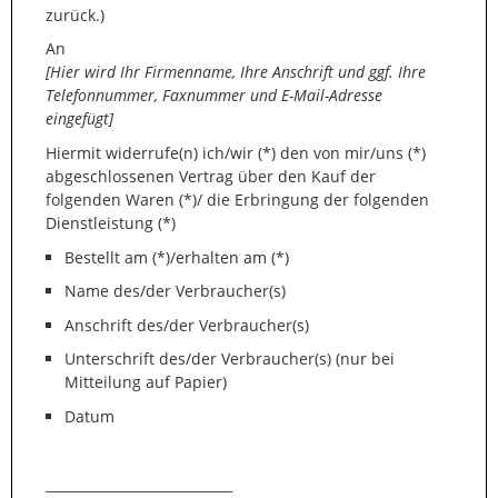
zurück.)
An
[Hier wird Ihr Firmenname, Ihre Anschrift und ggf. Ihre
Telefonnummer, Faxnummer und E-Mail-Adresse
eingefügt]
Hiermit widerrufe(n) ich/wir (*) den von mir/uns (*)
abgeschlossenen Vertrag über den Kauf der
folgenden Waren (*)/ die Erbringung der folgenden
Dienstleistung (*)
Bestellt am (*)/erhalten am (*)
Name des/der Verbraucher(s)
Anschrift des/der Verbraucher(s)
Unterschrift des/der Verbraucher(s) (nur bei
Mitteilung auf Papier)
Datum
____________________________