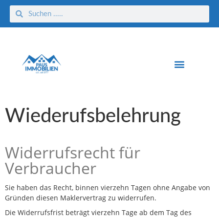
Wiederufsbelehrung
Widerrufsrecht für
Verbraucher
Sie haben das Recht, binnen vierzehn Tagen ohne Angabe von
Gründen diesen Maklervertrag zu widerrufen.
Die Widerrufsfrist beträgt vierzehn Tage ab dem Tag des