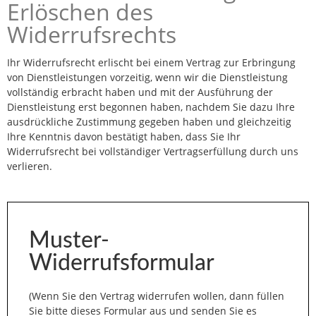
Erlöschen des
Widerrufsrechts
Ihr Widerrufsrecht erlischt bei einem Vertrag zur Erbringung
von Dienstleistungen vorzeitig, wenn wir die Dienstleistung
vollständig erbracht haben und mit der Ausführung der
Dienstleistung erst begonnen haben, nachdem Sie dazu Ihre
ausdrückliche Zustimmung gegeben haben und gleichzeitig
Ihre Kenntnis davon bestätigt haben, dass Sie Ihr
Widerrufsrecht bei vollständiger Vertragserfüllung durch uns
verlieren.
Muster-
Widerrufsformular
(Wenn Sie den Vertrag widerrufen wollen, dann füllen
Sie bitte dieses Formular aus und senden Sie es