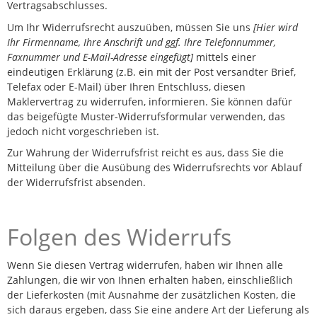
Vertragsabschlusses.
Um Ihr Widerrufsrecht auszuüben, müssen Sie uns
[Hier wird
Ihr Firmenname, Ihre Anschrift und ggf. Ihre Telefonnummer,
Faxnummer und E-Mail-Adresse eingefügt]
mittels einer
eindeutigen Erklärung (z.B. ein mit der Post versandter Brief,
Telefax oder E-Mail) über Ihren Entschluss, diesen
Maklervertrag zu widerrufen, informieren. Sie können dafür
das beigefügte Muster-Widerrufsformular verwenden, das
jedoch nicht vorgeschrieben ist.
Zur Wahrung der Widerrufsfrist reicht es aus, dass Sie die
Mitteilung über die Ausübung des Widerrufsrechts vor Ablauf
der Widerrufsfrist absenden.
Folgen des Widerrufs
Wenn Sie diesen Vertrag widerrufen, haben wir Ihnen alle
Zahlungen, die wir von Ihnen erhalten haben, einschließlich
der Lieferkosten (mit Ausnahme der zusätzlichen Kosten, die
sich daraus ergeben, dass Sie eine andere Art der Lieferung als