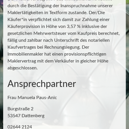
durch die Bestätigung der Inanspruchnahme unserer
Maklertätigkeiten in Textform zustande. Der/Die
Käufer*in verpflichtet sich damit zur Zahlung einer
Käuferprovision in Höhe von 3,57 % inklusive der
gesetzlichen Mehrwertsteuer vom Kaufpreis berechnet,
fällig und zahlbar nach Unterschrift des notariellen
Kaufvertrages bei Rechnungslegung. Der
Immobilienmakler hat einen provisionspflichtigen
Maklervertrag mit dem Verkäufer in gleicher Höhe
abgeschlossen.
Ansprechpartner
Frau Manuela Paus-Anic
Burgstraße 2
53547 Dattenberg
02644 2124