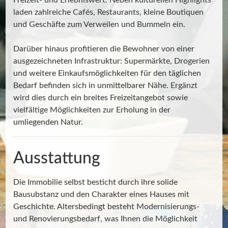
laden zahlreiche Cafés, Restaurants, kleine Boutiquen
und Geschäfte zum Verweilen und Bummeln ein.
Darüber hinaus profitieren die Bewohner von einer
ausgezeichneten Infrastruktur: Supermärkte, Drogerien
und weitere Einkaufsmöglichkeiten für den täglichen
Bedarf befinden sich in unmittelbarer Nähe. Ergänzt
wird dies durch ein breites Freizeitangebot sowie
vielfältige Möglichkeiten zur Erholung in der
umliegenden Natur.
Ausstattung
Die Immobilie selbst besticht durch ihre solide
Bausubstanz und den Charakter eines Hauses mit
Geschichte. Altersbedingt besteht Modernisierungs-
und Renovierungsbedarf, was Ihnen die Möglichkeit