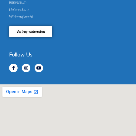
Impressum
Datenschutz
Widerrufsrecht
Vertrag widerrufen
Follow Us