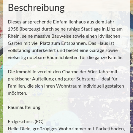
Beschreibung
Dieses ansprechende Einfamilienhaus aus dem Jahr
1958 überzeugt durch seine ruhige Stadtlage in Linz am
Rhein, seine massive Bauweise sowie einen idyllischen
Garten mit viel Platz zum Entspannen. Das Haus ist
vollständig unterkellert und bietet eine Garage sowie
vielseitig nutzbare Räumlichkeiten für die ganze Familie.
Die Immobilie vereint den Charme der 50er Jahre mit
praktischer Aufteilung und guter Substanz – ideal für
Familien, die sich ihren Wohntraum individuell gestalten
möchten.
Raumaufteilung
Erdgeschoss (EG):
Helle Diele, großzügiges Wohnzimmer mit Parkettboden,