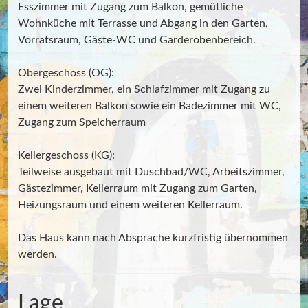
Esszimmer mit Zugang zum Balkon, gemütliche
Wohnküche mit Terrasse und Abgang in den Garten,
Vorratsraum, Gäste-WC und Garderobenbereich.
Obergeschoss (OG):
Zwei Kinderzimmer, ein Schlafzimmer mit Zugang zu
einem weiteren Balkon sowie ein Badezimmer mit WC,
Zugang zum Speicherraum
Kellergeschoss (KG):
Teilweise ausgebaut mit Duschbad/WC, Arbeitszimmer,
Gästezimmer, Kellerraum mit Zugang zum Garten,
Heizungsraum und einem weiteren Kellerraum.
Das Haus kann nach Absprache kurzfristig übernommen
werden.
Lage