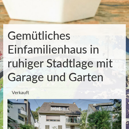
Gemütliches
Einfamilienhaus in
ruhiger Stadtlage mit
Garage und Garten
Verkauft