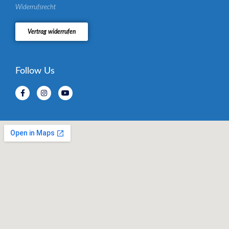
Widerrufsrecht
Vertrag widerrufen
Follow Us