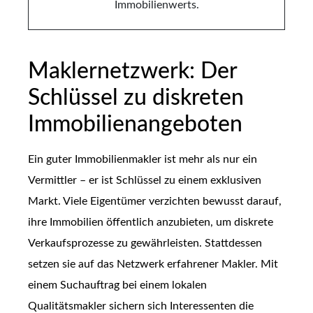
Maklernetzwerk: Der
Schlüssel zu diskreten
Immobilienangeboten
Ein guter Immobilienmakler ist mehr als nur ein
Vermittler – er ist Schlüssel zu einem exklusiven
Markt. Viele Eigentümer verzichten bewusst darauf,
ihre Immobilien öffentlich anzubieten, um diskrete
Verkaufsprozesse zu gewährleisten. Stattdessen
setzen sie auf das Netzwerk erfahrener Makler. Mit
einem Suchauftrag bei einem lokalen
Qualitätsmakler sichern sich Interessenten die