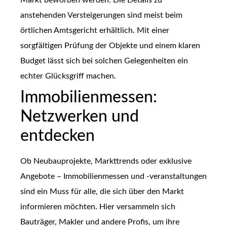
Markt beworben werden. Die Details zu
anstehenden Versteigerungen sind meist beim
örtlichen Amtsgericht erhältlich. Mit einer
sorgfältigen Prüfung der Objekte und einem klaren
Budget lässt sich bei solchen Gelegenheiten ein
echter Glücksgriff machen.
Immobilienmessen:
Netzwerken und
entdecken
Ob Neubauprojekte, Markttrends oder exklusive
Angebote – Immobilienmessen und -veranstaltungen
sind ein Muss für alle, die sich über den Markt
informieren möchten. Hier versammeln sich
Bauträger, Makler und andere Profis, um ihre