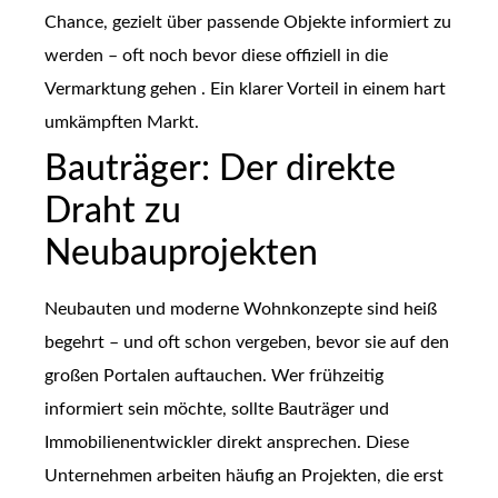
Chance, gezielt über passende Objekte informiert zu
werden – oft noch bevor diese offiziell in die
Vermarktung gehen . Ein klarer Vorteil in einem hart
umkämpften Markt.
Bauträger: Der direkte
Draht zu
Neubauprojekten
Neubauten und moderne Wohnkonzepte sind heiß
begehrt – und oft schon vergeben, bevor sie auf den
großen Portalen auftauchen. Wer frühzeitig
informiert sein möchte, sollte Bauträger und
Immobilienentwickler direkt ansprechen. Diese
Unternehmen arbeiten häufig an Projekten, die erst