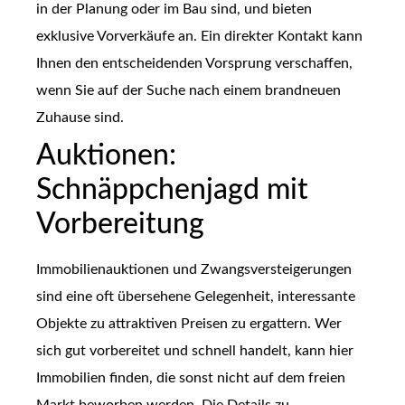
in der Planung oder im Bau sind, und bieten
exklusive Vorverkäufe an. Ein direkter Kontakt kann
Ihnen den entscheidenden Vorsprung verschaffen,
wenn Sie auf der Suche nach einem brandneuen
Zuhause sind.
Auktionen:
Schnäppchenjagd mit
Vorbereitung
Immobilienauktionen und Zwangsversteigerungen
sind eine oft übersehene Gelegenheit, interessante
Objekte zu attraktiven Preisen zu ergattern. Wer
sich gut vorbereitet und schnell handelt, kann hier
Immobilien finden, die sonst nicht auf dem freien