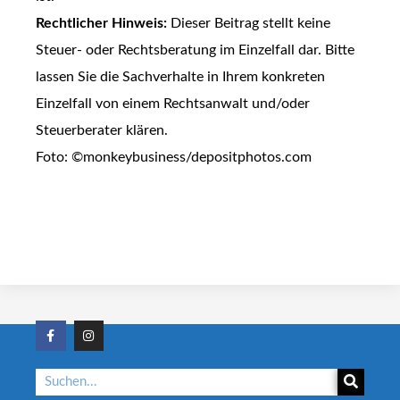
Rechtlicher Hinweis:
Dieser Beitrag stellt keine
Steuer- oder Rechtsberatung im Einzelfall dar. Bitte
lassen Sie die Sachverhalte in Ihrem konkreten
Einzelfall von einem Rechtsanwalt und/oder
Steuerberater klären.
Foto: ©monkeybusiness/depositphotos.com