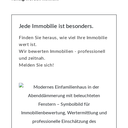
Jede Immobilie ist besonders.
Finden Sie heraus, wie viel Ihre Immobilie
wert ist.
Wir bewerten Immobilien - professionell
und zeitnah.
Melden Sie sich!