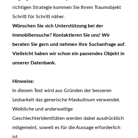
richtigen Strategie kommen Sie Ihrem Traumobjekt
Schritt für Schritt näher.
Wünschen Sie sich Unterstützung bei der
Immobiliensuche? Kontaktieren Sie uns! Wir
beraten Sie gern und nehmen Ihre Suchanfrage auf.
Vielleicht haben wir schon ein passendes Objekt in
unserer Datenbank.
Hinweise:
In diesem Text wird aus Gründen der besseren
Lesbarkeit das generische Maskulinum verwendet.
Weibliche und anderweitige
Geschlechteridentitäten werden dabei ausdrücklich
mitgemeint, soweit es für die Aussage erforderlich
ist.