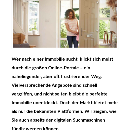
Wer nach einer Immobilie sucht, klickt sich meist
durch die großen Online-Portale – ein
naheliegender, aber oft frustrierender Weg.
Vielversprechende Angebote sind schnell
vergriffen, und nicht selten bleibt die perfekte
Immobilie unentdeckt. Doch der Markt bietet mehr
als nur die bekannten Plattformen. Wir zeigen, wie
Sie auch abseits der digitalen Suchmaschinen
fündig werden können.