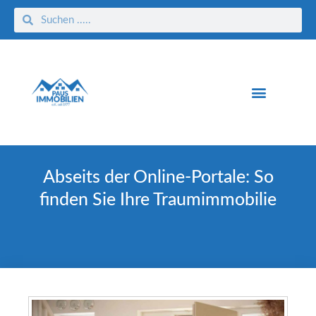
Abseits der Online-Portale: So
finden Sie Ihre Traumimmobilie