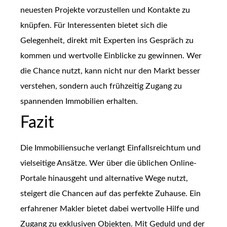
neuesten Projekte vorzustellen und Kontakte zu
knüpfen. Für Interessenten bietet sich die
Gelegenheit, direkt mit Experten ins Gespräch zu
kommen und wertvolle Einblicke zu gewinnen. Wer
die Chance nutzt, kann nicht nur den Markt besser
verstehen, sondern auch frühzeitig Zugang zu
spannenden Immobilien erhalten.
Fazit
Die Immobiliensuche verlangt Einfallsreichtum und
vielseitige Ansätze. Wer über die üblichen Online-
Portale hinausgeht und alternative Wege nutzt,
steigert die Chancen auf das perfekte Zuhause. Ein
erfahrener Makler bietet dabei wertvolle Hilfe und
Zugang zu exklusiven Objekten. Mit Geduld und der