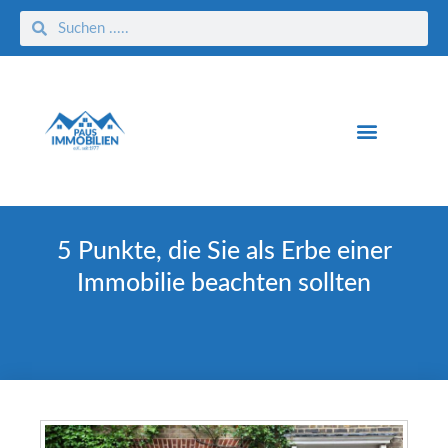
5 Punkte, die Sie als Erbe einer
Immobilie beachten sollten