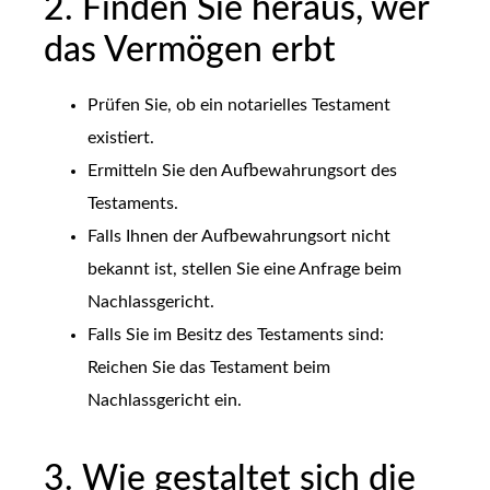
2. Finden Sie heraus, wer
das Vermögen erbt
Prüfen Sie, ob ein notarielles Testament
existiert.
Ermitteln Sie den Aufbewahrungsort des
Testaments.
Falls Ihnen der Aufbewahrungsort nicht
bekannt ist, stellen Sie eine Anfrage beim
Nachlassgericht.
Falls Sie im Besitz des Testaments sind:
Reichen Sie das Testament beim
Nachlassgericht ein.
3. Wie gestaltet sich die