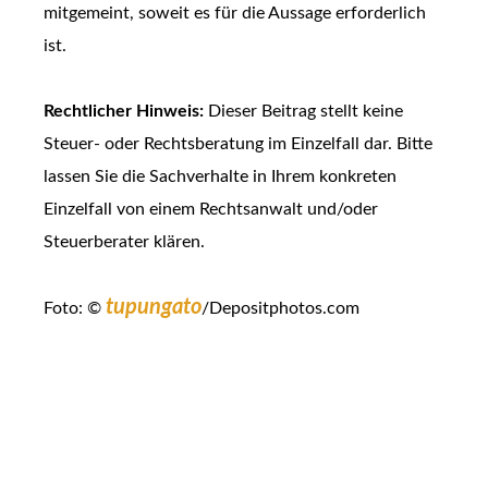
mitgemeint, soweit es für die Aussage erforderlich
ist.
Rechtlicher Hinweis:
Dieser Beitrag stellt keine
Steuer- oder Rechtsberatung im Einzelfall dar. Bitte
lassen Sie die Sachverhalte in Ihrem konkreten
Einzelfall von einem Rechtsanwalt und/oder
Steuerberater klären.
tupungato
Foto: ©
/Depositphotos.com