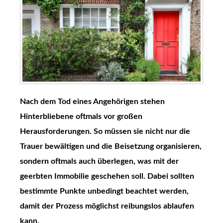
Nach dem Tod eines Angehörigen stehen
Hinterbliebene oftmals vor großen
Herausforderungen. So müssen sie nicht nur die
Trauer bewältigen und die Beisetzung organisieren,
sondern oftmals auch überlegen, was mit der
geerbten Immobilie geschehen soll. Dabei sollten
bestimmte Punkte unbedingt beachtet werden,
damit der Prozess möglichst reibungslos ablaufen
kann.