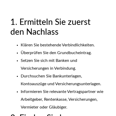
1. Ermitteln Sie zuerst
den Nachlass
Klären Sie bestehende Verbindlichkeiten.
Überprüfen Sie den Grundbucheintrag.
Setzen Sie sich mit Banken und
Versicherungen in Verbindung.
Durchsuchen Sie Bankunterlagen,
Kontoauszüge und Versicherungsunterlagen.
Informieren Sie relevante Vertragspartner wie
Arbeitgeber, Rentenkasse, Versicherungen,
Vermieter oder Gläubiger.