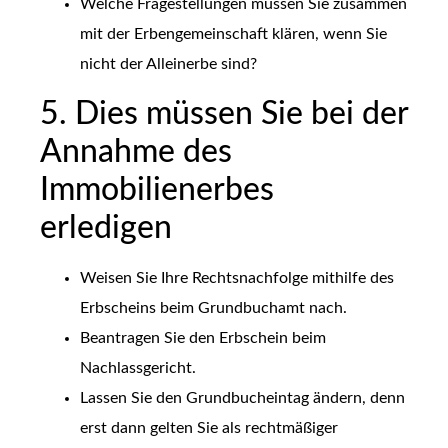
Welche Fragestellungen müssen Sie zusammen
mit der Erbengemeinschaft klären, wenn Sie
nicht der Alleinerbe sind?
5. Dies müssen Sie bei der
Annahme des
Immobilienerbes
erledigen
Weisen Sie Ihre Rechtsnachfolge mithilfe des
Erbscheins beim Grundbuchamt nach.
Beantragen Sie den Erbschein beim
Nachlassgericht.
Lassen Sie den Grundbucheintag ändern, denn
erst dann gelten Sie als rechtmäßiger