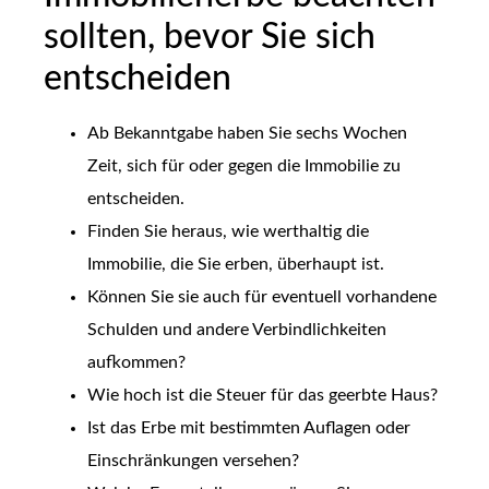
sollten, bevor Sie sich
entscheiden
Ab Bekanntgabe haben Sie sechs Wochen
Zeit, sich für oder gegen die Immobilie zu
entscheiden.
Finden Sie heraus, wie werthaltig die
Immobilie, die Sie erben, überhaupt ist.
Können Sie sie auch für eventuell vorhandene
Schulden und andere Verbindlichkeiten
aufkommen?
Wie hoch ist die Steuer für das geerbte Haus?
Ist das Erbe mit bestimmten Auflagen oder
Einschränkungen versehen?