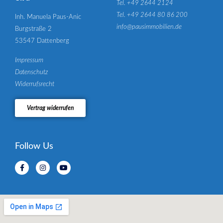
Tel. +49 2644 2124
Tel. +49 2644 80 86 200
Inh. Manuela Paus-Anic
info@pausimmobilien.de
Burgstraße 2
53547 Dattenberg
Impressum
Datenschutz
Widerrufsrecht
Vertrag widerrufen
Follow Us