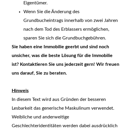
Eigentümer.
Wenn Sie die Änderung des
Grundbucheintrags innerhalb von zwei Jahren
nach dem Tod des Erblassers ermöglichen,
sparen Sie sich die Grundbuchgebühren.
Sie haben eine Immobilie geerbt und sind noch
unsicher, was die beste Lösung für die Immobilie
ist? Kontaktieren Sie uns jederzeit gern! Wir freuen
uns darauf, Sie zu beraten.
Hinweis
In diesem Text wird aus Gründen der besseren
Lesbarkeit das generische Maskulinum verwendet.
Weibliche und anderweitige
Geschlechteridentitäten werden dabei ausdrücklich