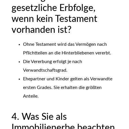
gesetzliche Erbfolge,
wenn kein Testament
vorhanden ist?
Ohne Testament wird das Vermögen nach
Pflichtteilen an die Hinterbliebenen vererbt.
Die Vererbung erfolgt je nach
Verwandtschaftsgrad.
Ehepartner und Kinder gelten als Verwandte
ersten Grades. Sie erhalten die größten
Anteile.
4. Was Sie als
Immobilienerbe beachten