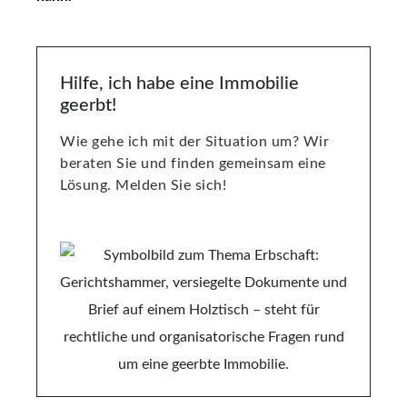
Hilfe, ich habe eine Immobilie
geerbt!
Wie gehe ich mit der Situation um? Wir
beraten Sie und finden gemeinsam eine
Lösung. Melden Sie sich!